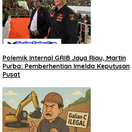
Polemik Internal GRIB Jaya Riau, Martin
Purba: Pemberhentian Imelda Keputusan
Pusat