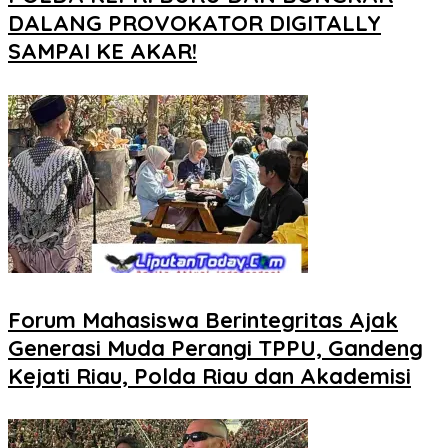
DALANG PROVOKATOR DIGITALLY
SAMPAI KE AKAR!
Forum Mahasiswa Berintegritas Ajak
Generasi Muda Perangi TPPU, Gandeng
Kejati Riau, Polda Riau dan Akademisi