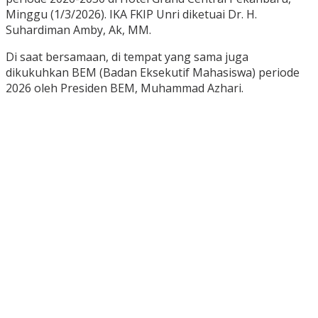
Minggu (1/3/2026). IKA FKIP Unri diketuai Dr. H.
Suhardiman Amby, Ak, MM.
Di saat bersamaan, di tempat yang sama juga
dikukuhkan BEM (Badan Eksekutif Mahasiswa) periode
2026 oleh Presiden BEM, Muhammad Azhari.