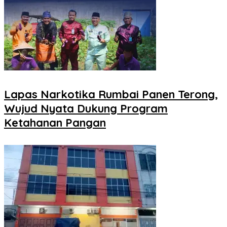
Lapas Narkotika Rumbai Panen Terong,
Wujud Nyata Dukung Program
Ketahanan Pangan