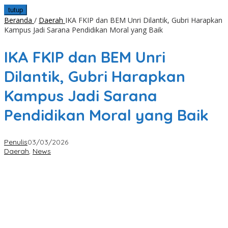
tutup
Beranda
/
Daerah
IKA FKIP dan BEM Unri Dilantik, Gubri Harapkan
Kampus Jadi Sarana Pendidikan Moral yang Baik
IKA FKIP dan BEM Unri
Dilantik, Gubri Harapkan
Kampus Jadi Sarana
Pendidikan Moral yang Baik
Penulis
03/03/2026
Daerah
,
News