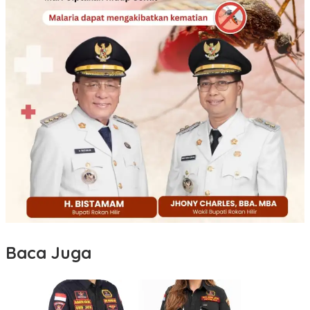
Baca Juga