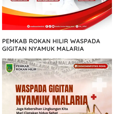
PEMKAB ROKAN HILIR WASPADA
GIGITAN NYAMUK MALARIA