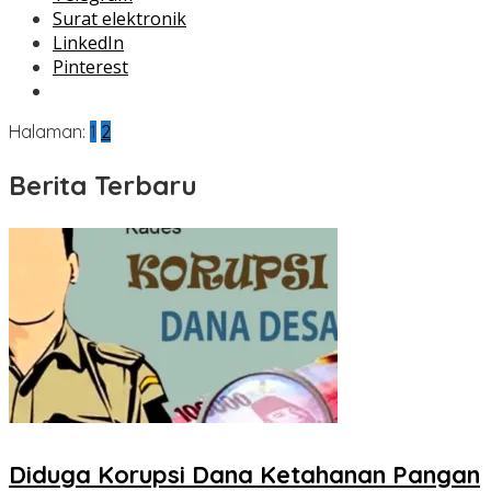
Surat elektronik
LinkedIn
Pinterest
Halaman:
1
2
Berita Terbaru
Diduga Korupsi Dana Ketahanan Pangan