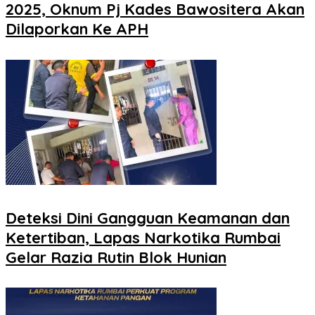
2025, Oknum Pj Kades Bawositera Akan
Dilaporkan Ke APH
Deteksi Dini Gangguan Keamanan dan
Ketertiban, Lapas Narkotika Rumbai
Gelar Razia Rutin Blok Hunian