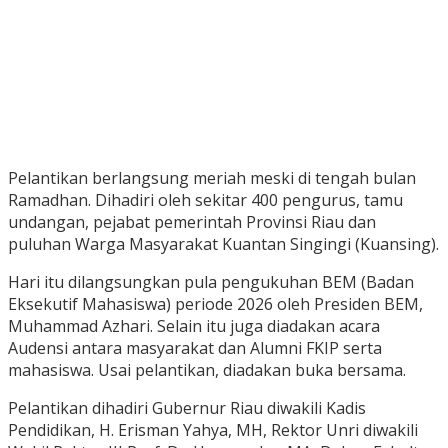
Pelantikan berlangsung meriah meski di tengah bulan
Ramadhan. Dihadiri oleh sekitar 400 pengurus, tamu
undangan, pejabat pemerintah Provinsi Riau dan
puluhan Warga Masyarakat Kuantan Singingi (Kuansing).
Hari itu dilangsungkan pula pengukuhan BEM (Badan
Eksekutif Mahasiswa) periode 2026 oleh Presiden BEM,
Muhammad Azhari. Selain itu juga diadakan acara
Audensi antara masyarakat dan Alumni FKIP serta
mahasiswa. Usai pelantikan, diadakan buka bersama.
Pelantikan dihadiri Gubernur Riau diwakili Kadis
Pendidikan, H. Erisman Yahya, MH, Rektor Unri diwakili