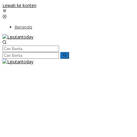
Lewati ke konten
Beranda