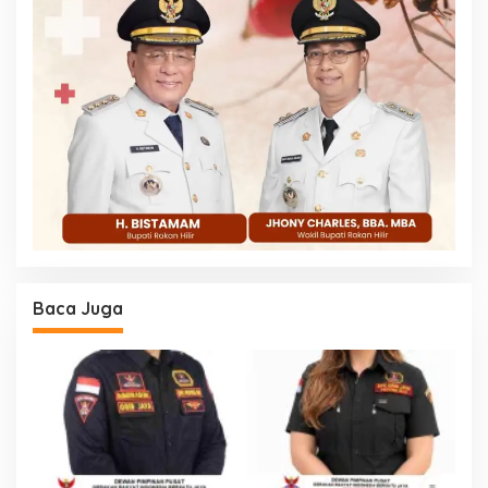
Baca Juga