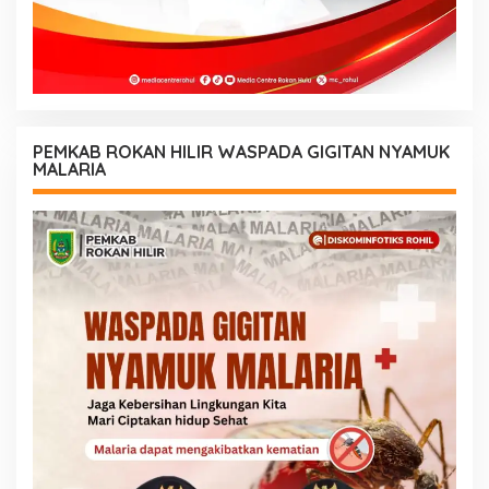
PEMKAB ROKAN HILIR WASPADA GIGITAN NYAMUK
MALARIA