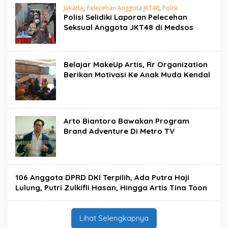
Jakarta
,
Pelecehan Anggota JKT48
,
Polisi
Polisi Selidiki Laporan Pelecehan
Seksual Anggota JKT48 di Medsos
Belajar MakeUp Artis, Rr Organization
Berikan Motivasi Ke Anak Muda Kendal
Arto Biantoro Bawakan Program
Brand Adventure Di Metro TV
106 Anggota DPRD DKI Terpilih, Ada Putra Haji
Lulung, Putri Zulkifli Hasan, Hingga Artis Tina Toon
Lihat Selengkapnya