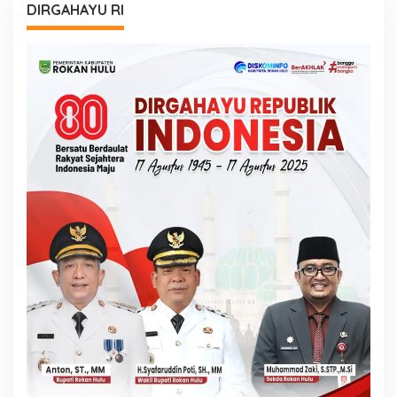
DIRGAHAYU RI