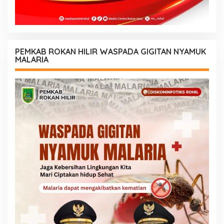
PEMKAB ROKAN HILIR WASPADA GIGITAN NYAMUK
MALARIA