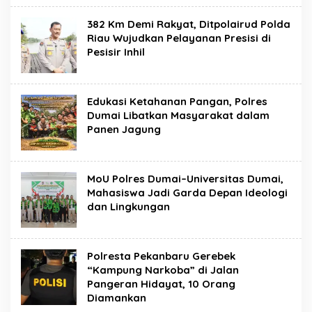
382 Km Demi Rakyat, Ditpolairud Polda
Riau Wujudkan Pelayanan Presisi di
Pesisir Inhil
Edukasi Ketahanan Pangan, Polres
Dumai Libatkan Masyarakat dalam
Panen Jagung
MoU Polres Dumai–Universitas Dumai,
Mahasiswa Jadi Garda Depan Ideologi
dan Lingkungan
Polresta Pekanbaru Gerebek
“Kampung Narkoba” di Jalan
Pangeran Hidayat, 10 Orang
Diamankan