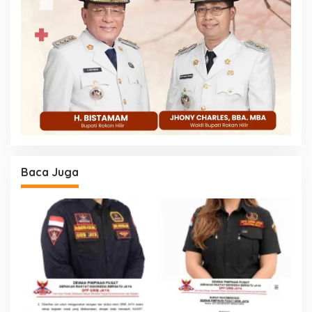
Baca Juga