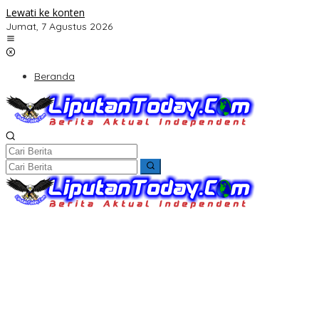
Lewati ke konten
Jumat, 7 Agustus 2026
Beranda