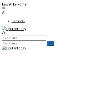
Lewati ke konten
Beranda