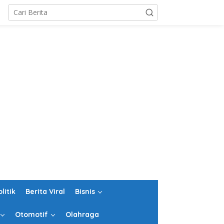
olitik
Berita Viral
Bisnis
Otomotif
Olahraga