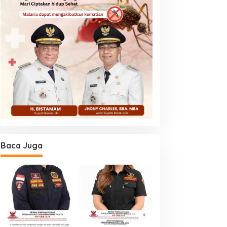
Baca Juga