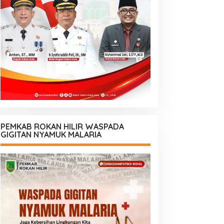
PEMKAB ROKAN HILIR WASPADA
GIGITAN NYAMUK MALARIA