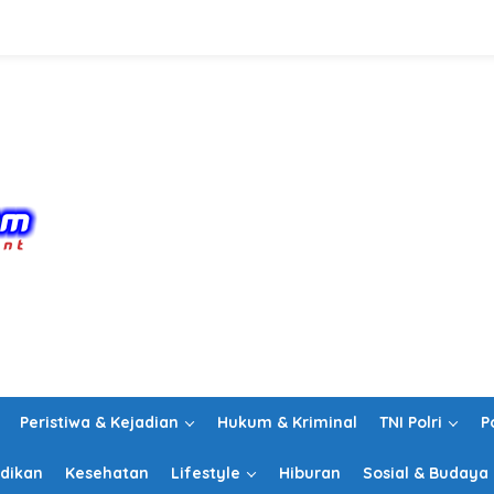
Peristiwa & Kejadian
Hukum & Kriminal
TNI Polri
P
dikan
Kesehatan
Lifestyle
Hiburan
Sosial & Budaya