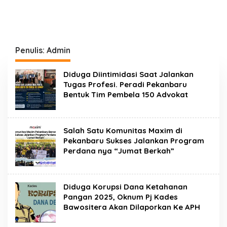
Penulis:
Admin
Diduga Diintimidasi Saat Jalankan
Tugas Profesi. Peradi Pekanbaru
Bentuk Tim Pembela 150 Advokat
Salah Satu Komunitas Maxim di
Pekanbaru Sukses Jalankan Program
Perdana nya “Jumat Berkah”
Diduga Korupsi Dana Ketahanan
Pangan 2025, Oknum Pj Kades
Bawositera Akan Dilaporkan Ke APH