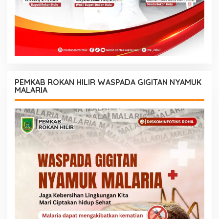
PEMKAB ROKAN HILIR WASPADA GIGITAN NYAMUK
MALARIA