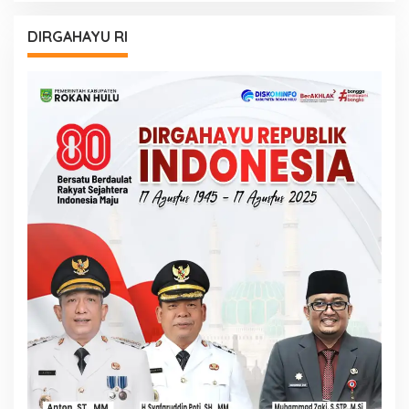
DIRGAHAYU RI