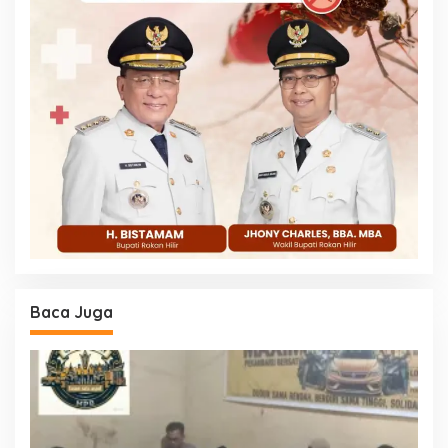
Baca Juga