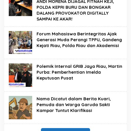
ANDI MORENA DIJAGAL FITNAH KEJI,
POLDA KEPRI BURU DAN BONGKAR
DALANG PROVOKATOR DIGITALLY
SAMPAI KE AKAR!
Forum Mahasiswa Berintegritas Ajak
Generasi Muda Perangi TPPU, Gandeng
Kejati Riau, Polda Riau dan Akademisi
Polemik Internal GRIB Jaya Riau, Martin
Purba: Pemberhentian Imelda
Keputusan Pusat
Nama Dicatut dalam Berita Kuari,
Pemuda dan Warga Garuda Sakti
Kampar Tuntut Klarifikasi