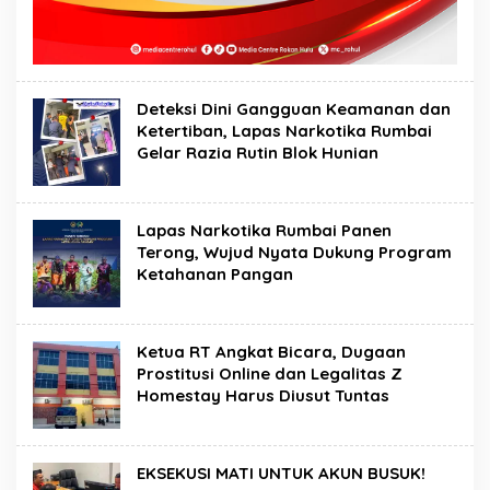
Deteksi Dini Gangguan Keamanan dan
Ketertiban, Lapas Narkotika Rumbai
Gelar Razia Rutin Blok Hunian
Lapas Narkotika Rumbai Panen
Terong, Wujud Nyata Dukung Program
Ketahanan Pangan
Ketua RT Angkat Bicara, Dugaan
Prostitusi Online dan Legalitas Z
Homestay Harus Diusut Tuntas
EKSEKUSI MATI UNTUK AKUN BUSUK!