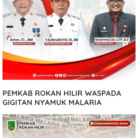
PEMKAB ROKAN HILIR WASPADA
GIGITAN NYAMUK MALARIA