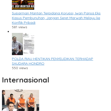
Suparman Mantan Terpidana Korupsi, Iwan Pansa Eks
Kasus Pembunuhan, Jangan Seret Marwah Melayu ke
Konflik Pribadi
581 views
POLDA RIAU HENTIKAN PENYELIDIKAN TERHADAP
SAUDARA HONDRO
550 views
Internasional