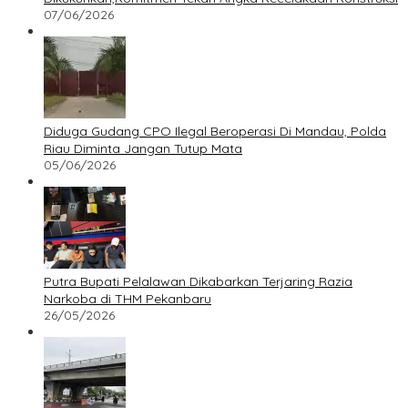
07/06/2026
Diduga Gudang CPO Ilegal Beroperasi Di Mandau, Polda
Riau Diminta Jangan Tutup Mata
05/06/2026
Putra Bupati Pelalawan Dikabarkan Terjaring Razia
Narkoba di THM Pekanbaru
26/05/2026