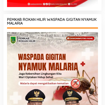
PEMKAB ROKAN HILIR WASPADA GIGITAN NYAMUK
MALARIA