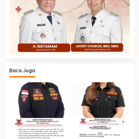
Baca Juga