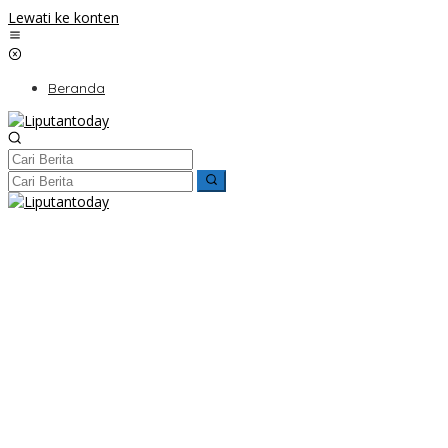
Lewati ke konten
Beranda