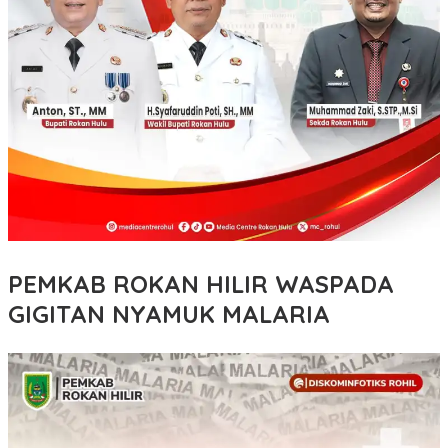
PEMKAB ROKAN HILIR WASPADA
GIGITAN NYAMUK MALARIA