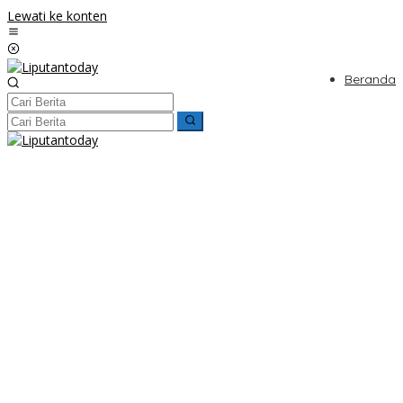
Lewati ke konten
Beranda