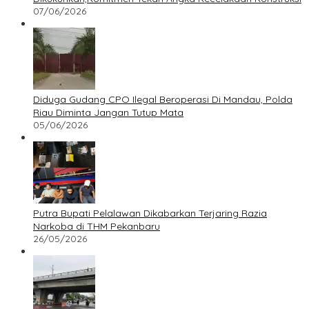
07/06/2026
Diduga Gudang CPO Ilegal Beroperasi Di Mandau, Polda
Riau Diminta Jangan Tutup Mata
05/06/2026
Putra Bupati Pelalawan Dikabarkan Terjaring Razia
Narkoba di THM Pekanbaru
26/05/2026