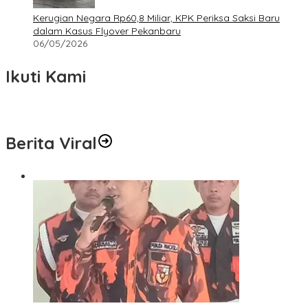
Kerugian Negara Rp60,8 Miliar, KPK Periksa Saksi Baru
dalam Kasus Flyover Pekanbaru
06/05/2026
Ikuti Kami
Berita Viral