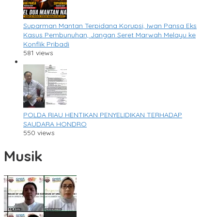
Suparman Mantan Terpidana Korupsi, Iwan Pansa Eks
Kasus Pembunuhan, Jangan Seret Marwah Melayu ke
Konflik Pribadi
581 views
POLDA RIAU HENTIKAN PENYELIDIKAN TERHADAP
SAUDARA HONDRO
550 views
Musik