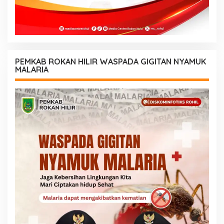
PEMKAB ROKAN HILIR WASPADA GIGITAN NYAMUK
MALARIA