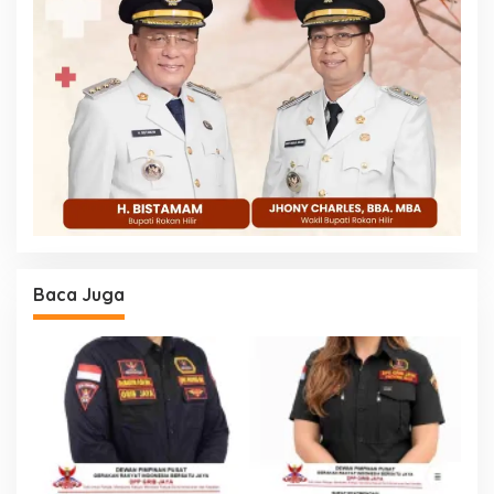
Baca Juga