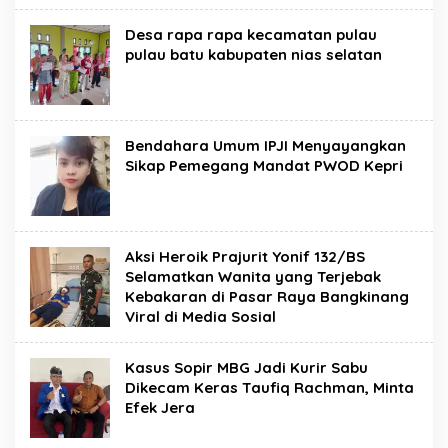
Desa rapa rapa kecamatan pulau
pulau batu kabupaten nias selatan
Bendahara Umum IPJI Menyayangkan
Sikap Pemegang Mandat PWOD Kepri
Aksi Heroik Prajurit Yonif 132/BS
Selamatkan Wanita yang Terjebak
Kebakaran di Pasar Raya Bangkinang
Viral di Media Sosial
Kasus Sopir MBG Jadi Kurir Sabu
Dikecam Keras Taufiq Rachman, Minta
Efek Jera