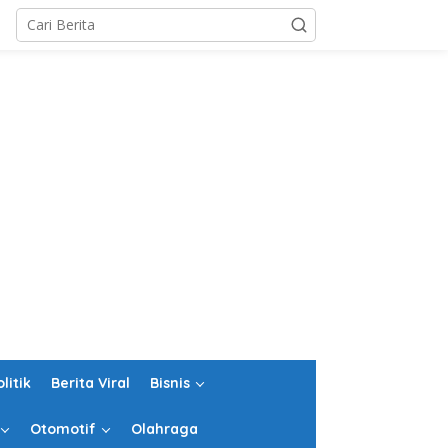
olitik
Berita Viral
Bisnis
Otomotif
Olahraga