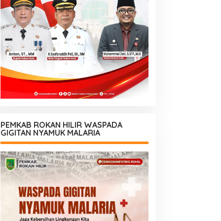
PEMKAB ROKAN HILIR WASPADA
GIGITAN NYAMUK MALARIA