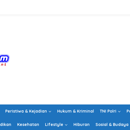
Peristiwa & Kejadian
Hukum & Kriminal
TNI Polri
P
dikan
Kesehatan
Lifestyle
Hiburan
Sosial & Budaya