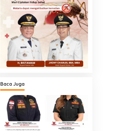
Baca Juga