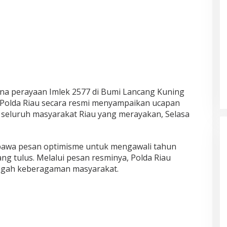
na perayaan Imlek 2577 di Bumi Lancang Kuning
 Polda Riau secara resmi menyampaikan ucapan
seluruh masyarakat Riau yang merayakan, Selasa
bawa pesan optimisme untuk mengawali tahun
g tulus. Melalui pesan resminya, Polda Riau
ngah keberagaman masyarakat.