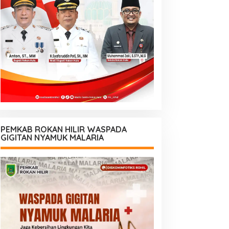
PEMKAB ROKAN HILIR WASPADA
GIGITAN NYAMUK MALARIA