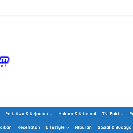
Peristiwa & Kejadian
Hukum & Kriminal
TNI Polri
P
dikan
Kesehatan
Lifestyle
Hiburan
Sosial & Budaya