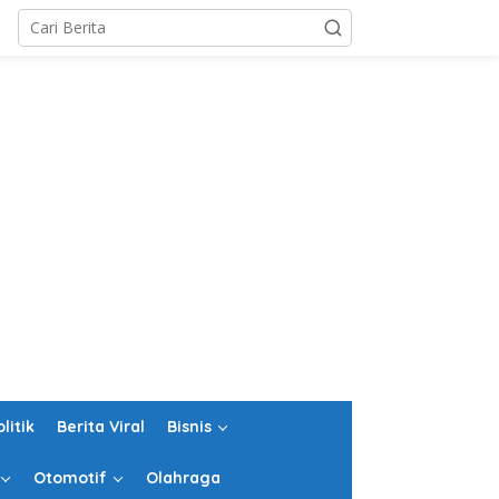
olitik
Berita Viral
Bisnis
Otomotif
Olahraga