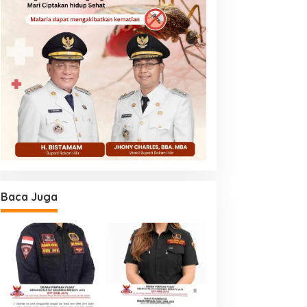
Baca Juga