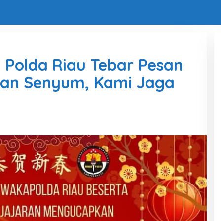
 Polda Riau Tebar Pesan
gan Senyum, Kami Jaga