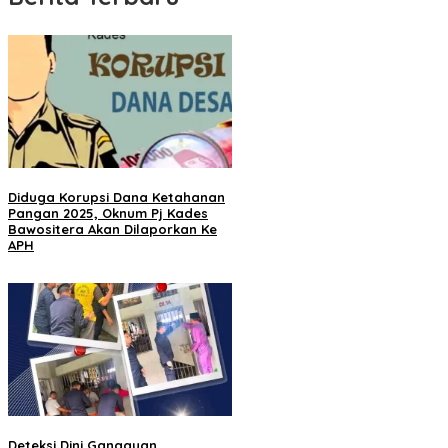
Diduga Korupsi Dana Ketahanan
Pangan 2025, Oknum Pj Kades
Bawositera Akan Dilaporkan Ke
APH
Deteksi Dini Gangguan