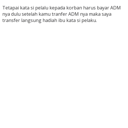
Tetapai kata si pelalu kepada korban harus bayar ADM
nya dulu setelah kamu tranfer ADM nya maka saya
transfer langsung hadiah ibu kata si pelaku.