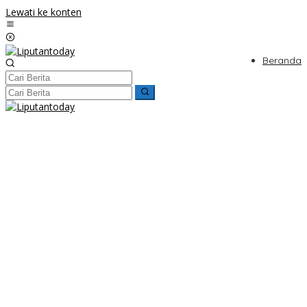
Lewati ke konten
Beranda