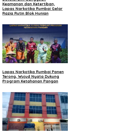
Keamanan dan Ketertiban,
Lapas Narkotika Rumbai Gelar
Razia Rutin Blok Hunian
Lapas Narkotika Rumbai Panen
Terong, Wujud Nyata Dukung
Program Ketahanan Pangan