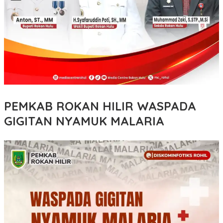
PEMKAB ROKAN HILIR WASPADA
GIGITAN NYAMUK MALARIA