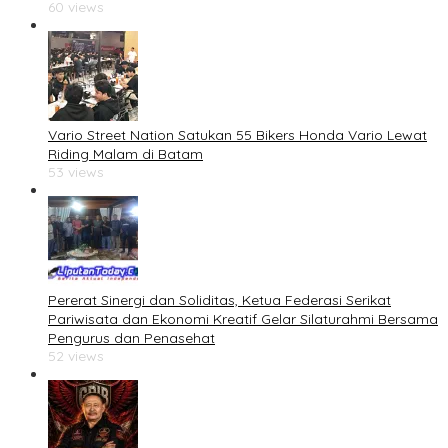
60 views
Vario Street Nation Satukan 55 Bikers Honda Vario Lewat
Riding Malam di Batam
53 views
Pererat Sinergi dan Soliditas, Ketua Federasi Serikat
Pariwisata dan Ekonomi Kreatif Gelar Silaturahmi Bersama
Pengurus dan Penasehat
52 views