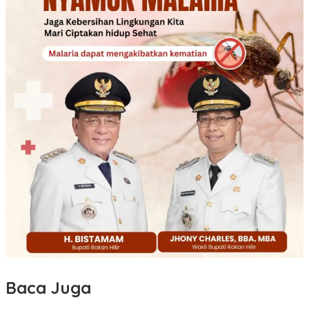
Baca Juga