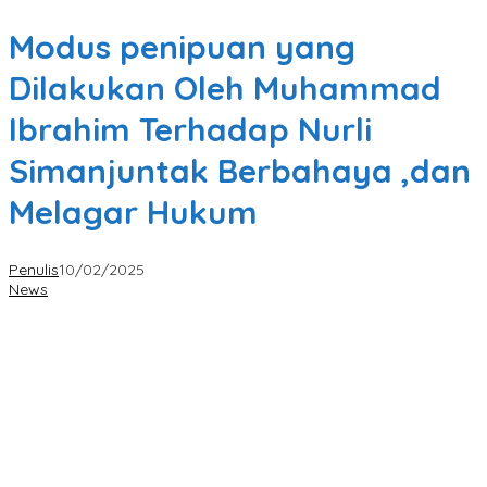
Modus penipuan yang
Dilakukan Oleh Muhammad
Ibrahim Terhadap Nurli
Simanjuntak Berbahaya ,dan
Melagar Hukum
Penulis
10/02/2025
News