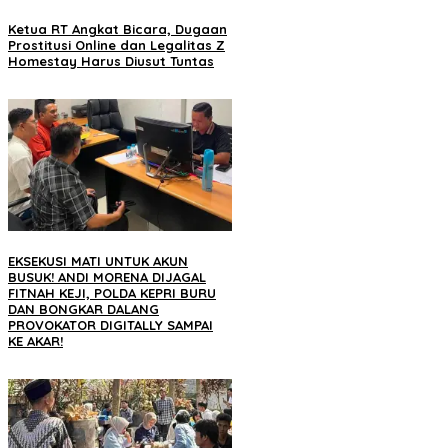
Ketua RT Angkat Bicara, Dugaan
Prostitusi Online dan Legalitas Z
Homestay Harus Diusut Tuntas
EKSEKUSI MATI UNTUK AKUN
BUSUK! ANDI MORENA DIJAGAL
FITNAH KEJI, POLDA KEPRI BURU
DAN BONGKAR DALANG
PROVOKATOR DIGITALLY SAMPAI
KE AKAR!