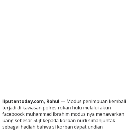
liputantoday.com, Rohul
— Modus penimpuan kembali
terjadi di kawasan polres rokan hulu melalui akun
faceboock muhammad ibrahim modus nya menawarkan
uang sebesar 50jt kepada korban nurli simanjuntak
sebagai hadiah,bahwa si korban dapat undian.