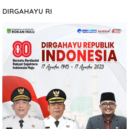
DIRGAHAYU RI