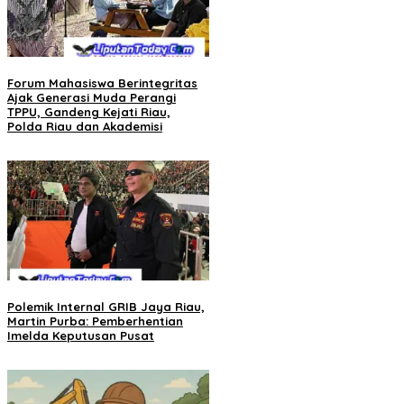
Forum Mahasiswa Berintegritas
Ajak Generasi Muda Perangi
TPPU, Gandeng Kejati Riau,
Polda Riau dan Akademisi
Polemik Internal GRIB Jaya Riau,
Martin Purba: Pemberhentian
Imelda Keputusan Pusat