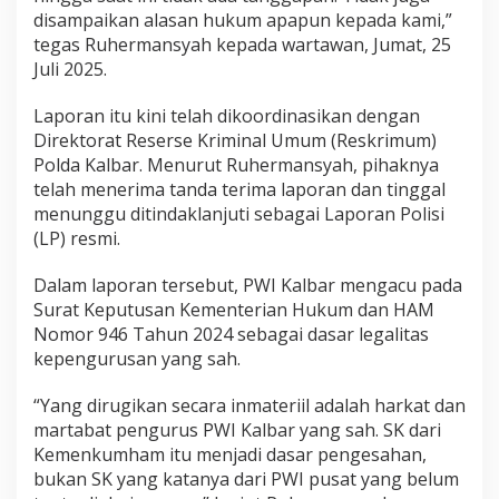
disampaikan alasan hukum apapun kepada kami,”
tegas Ruhermansyah kepada wartawan, Jumat, 25
Juli 2025.
Laporan itu kini telah dikoordinasikan dengan
Direktorat Reserse Kriminal Umum (Reskrimum)
Polda Kalbar. Menurut Ruhermansyah, pihaknya
telah menerima tanda terima laporan dan tinggal
menunggu ditindaklanjuti sebagai Laporan Polisi
(LP) resmi.
Dalam laporan tersebut, PWI Kalbar mengacu pada
Surat Keputusan Kementerian Hukum dan HAM
Nomor 946 Tahun 2024 sebagai dasar legalitas
kepengurusan yang sah.
“Yang dirugikan secara inmateriil adalah harkat dan
martabat pengurus PWI Kalbar yang sah. SK dari
Kemenkumham itu menjadi dasar pengesahan,
bukan SK yang katanya dari PWI pusat yang belum