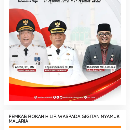
PEMKAB ROKAN HILIR WASPADA GIGITAN NYAMUK
MALARIA