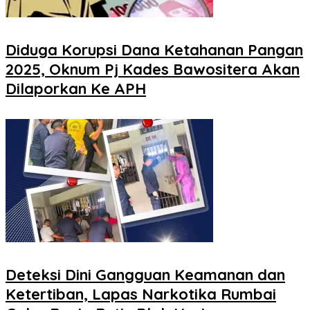
Diduga Korupsi Dana Ketahanan Pangan
2025, Oknum Pj Kades Bawositera Akan
Dilaporkan Ke APH
Deteksi Dini Gangguan Keamanan dan
Ketertiban, Lapas Narkotika Rumbai