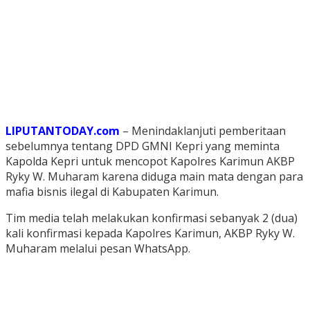
LIPUTANTODAY.com
– Menindaklanjuti pemberitaan
sebelumnya tentang DPD GMNI Kepri yang meminta
Kapolda Kepri untuk mencopot Kapolres Karimun AKBP
Ryky W. Muharam karena diduga main mata dengan para
mafia bisnis ilegal di Kabupaten Karimun.
Tim media telah melakukan konfirmasi sebanyak 2 (dua)
kali konfirmasi kepada Kapolres Karimun, AKBP Ryky W.
Muharam melalui pesan WhatsApp.