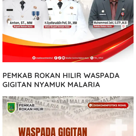
PEMKAB ROKAN HILIR WASPADA
GIGITAN NYAMUK MALARIA