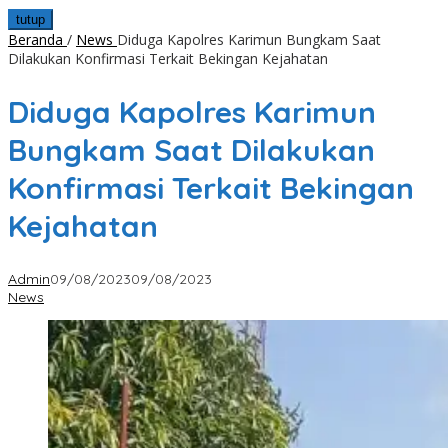
tutup
Beranda
/
News
Diduga Kapolres Karimun Bungkam Saat
Dilakukan Konfirmasi Terkait Bekingan Kejahatan
Diduga Kapolres Karimun
Bungkam Saat Dilakukan
Konfirmasi Terkait Bekingan
Kejahatan
Admin
09/08/2023
09/08/2023
News