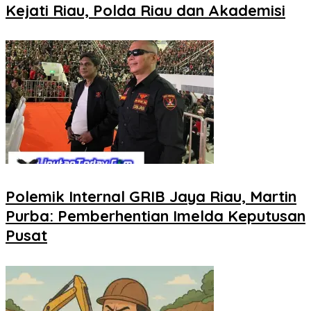
Kejati Riau, Polda Riau dan Akademisi
Polemik Internal GRIB Jaya Riau, Martin
Purba: Pemberhentian Imelda Keputusan
Pusat