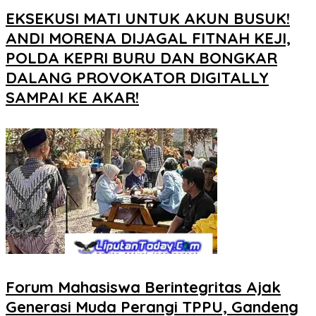
EKSEKUSI MATI UNTUK AKUN BUSUK!
ANDI MORENA DIJAGAL FITNAH KEJI,
POLDA KEPRI BURU DAN BONGKAR
DALANG PROVOKATOR DIGITALLY
SAMPAI KE AKAR!
Forum Mahasiswa Berintegritas Ajak
Generasi Muda Perangi TPPU, Gandeng