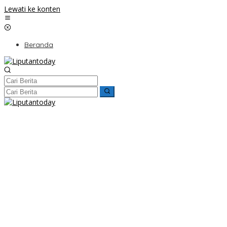
Lewati ke konten
Beranda