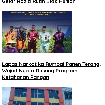
Gelar Razia Rutin Blok Hunian
Lapas Narkotika Rumbai Panen Terong,
Wujud Nyata Dukung Program
Ketahanan Pangan