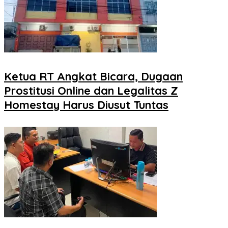
Ketua RT Angkat Bicara, Dugaan
Prostitusi Online dan Legalitas Z
Homestay Harus Diusut Tuntas