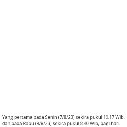
Yang pertama pada Senin (7/8/23) sekira pukul 19.17 Wib,
dan pada Rabu (9/8/23) sekira pukul 8.40 Wib, pagi hari.