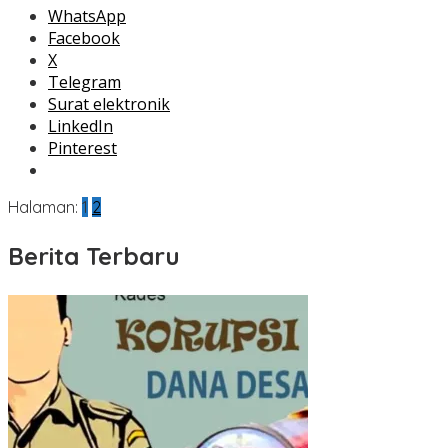
WhatsApp
Facebook
X
Telegram
Surat elektronik
LinkedIn
Pinterest
Halaman:
1
2
Berita Terbaru