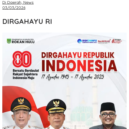
Di Daerah, News
03/03/2026
DIRGAHAYU RI