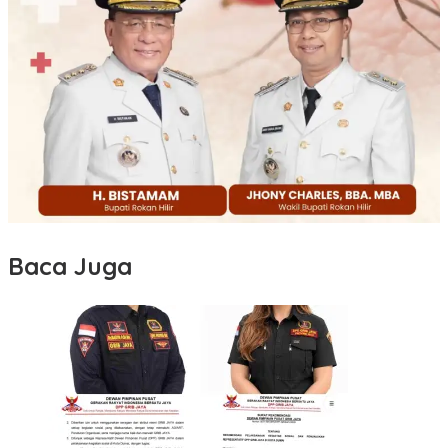
Baca Juga