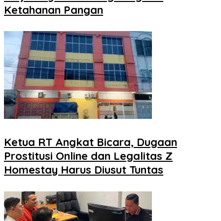
Ketahanan Pangan
Ketua RT Angkat Bicara, Dugaan
Prostitusi Online dan Legalitas Z
Homestay Harus Diusut Tuntas