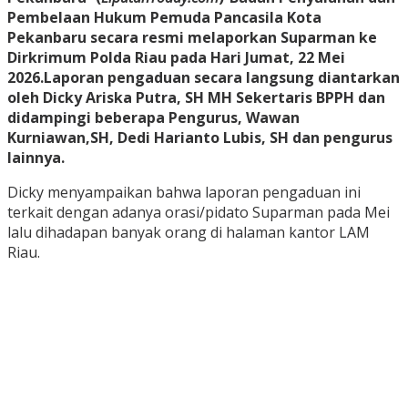
Pembelaan Hukum Pemuda Pancasila Kota
Pekanbaru secara resmi melaporkan Suparman ke
Dirkrimum Polda Riau pada Hari Jumat, 22 Mei
2026.Laporan pengaduan secara langsung diantarkan
oleh Dicky Ariska Putra, SH MH Sekertaris BPPH dan
didampingi beberapa Pengurus, Wawan
Kurniawan,SH, Dedi Harianto Lubis, SH dan pengurus
lainnya.
Dicky menyampaikan bahwa laporan pengaduan ini
terkait dengan adanya orasi/pidato Suparman pada Mei
lalu dihadapan banyak orang di halaman kantor LAM
Riau.