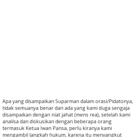
Apa yang disampaikan Suparman dalam orasi/Pidatonya,
tidak semuanya benar dan ada yang kami duga sengaja
disampaikan dengan niat jahat (mens rea), setelah kami
analisa dan diskusikan dengan beberapa orang
termasuk Ketua Iwan Pansa, perlu kiranya kami
mengambil langkah hukum, karena itu menyangkut