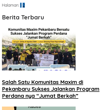
Halaman:
1
2
Berita Terbaru
Salah Satu Komunitas Maxim di
Pekanbaru Sukses Jalankan Program
Perdana nya “Jumat Berkah”