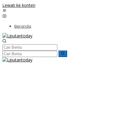
Lewati ke konten
Beranda