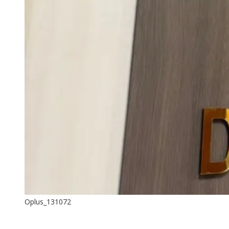
Oplus_131072