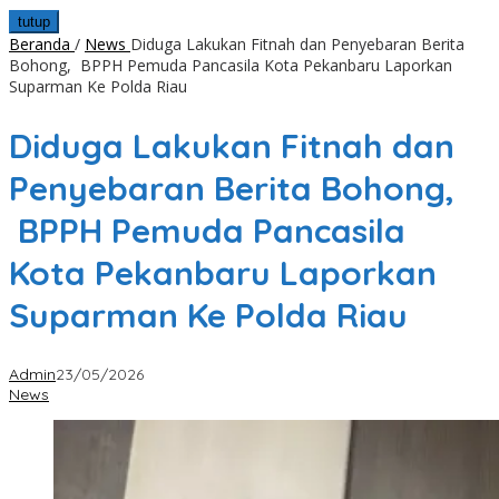
tutup
Beranda
/
News
Diduga Lakukan Fitnah dan Penyebaran Berita
Bohong, BPPH Pemuda Pancasila Kota Pekanbaru Laporkan
Suparman Ke Polda Riau
Diduga Lakukan Fitnah dan
Penyebaran Berita Bohong,
BPPH Pemuda Pancasila
Kota Pekanbaru Laporkan
Suparman Ke Polda Riau
Admin
23/05/2026
News