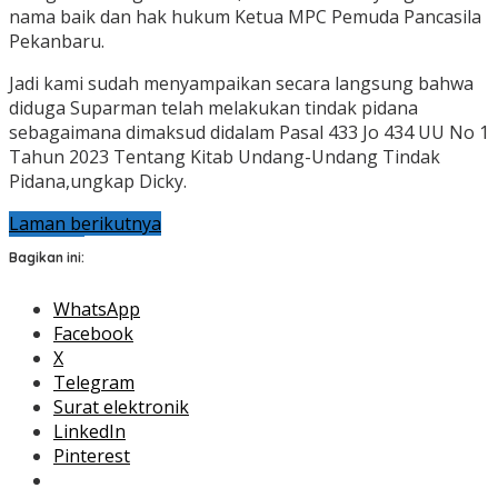
nama baik dan hak hukum Ketua MPC Pemuda Pancasila
Pekanbaru.
Jadi kami sudah menyampaikan secara langsung bahwa
diduga Suparman telah melakukan tindak pidana
sebagaimana dimaksud didalam Pasal 433 Jo 434 UU No 1
Tahun 2023 Tentang Kitab Undang-Undang Tindak
Pidana,ungkap Dicky.
Laman berikutnya
Bagikan ini:
WhatsApp
Facebook
X
Telegram
Surat elektronik
LinkedIn
Pinterest