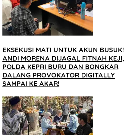
EKSEKUSI MATI UNTUK AKUN BUSUK!
ANDI MORENA DIJAGAL FITNAH KEJI,
POLDA KEPRI BURU DAN BONGKAR
DALANG PROVOKATOR DIGITALLY
SAMPAI KE AKAR!