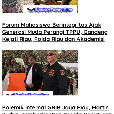
Forum Mahasiswa Berintegritas Ajak
Generasi Muda Perangi TPPU, Gandeng
Kejati Riau, Polda Riau dan Akademisi
Polemik Internal GRIB Jaya Riau, Martin