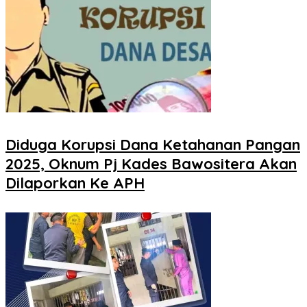
Diduga Korupsi Dana Ketahanan Pangan
2025, Oknum Pj Kades Bawositera Akan
Dilaporkan Ke APH