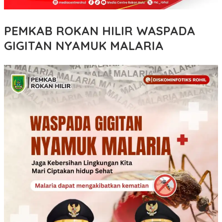
PEMKAB ROKAN HILIR WASPADA
GIGITAN NYAMUK MALARIA