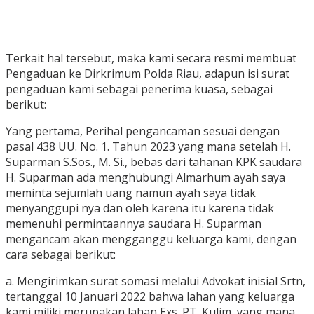
Terkait hal tersebut, maka kami secara resmi membuat
Pengaduan ke Dirkrimum Polda Riau, adapun isi surat
pengaduan kami sebagai penerima kuasa, sebagai
berikut:
Yang pertama, Perihal pengancaman sesuai dengan
pasal 438 UU. No. 1. Tahun 2023 yang mana setelah H.
Suparman S.Sos., M. Si., bebas dari tahanan KPK saudara
H. Suparman ada menghubungi Almarhum ayah saya
meminta sejumlah uang namun ayah saya tidak
menyanggupi nya dan oleh karena itu karena tidak
memenuhi permintaannya saudara H. Suparman
mengancam akan mengganggu keluarga kami, dengan
cara sebagai berikut:
a. Mengirimkan surat somasi melalui Advokat inisial Srtn,
tertanggal 10 Januari 2022 bahwa lahan yang keluarga
kami miliki merupakan lahan Exs. PT. Kulim, yang mana