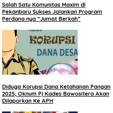
Salah Satu Komunitas Maxim di
Pekanbaru Sukses Jalankan Program
Perdana nya “Jumat Berkah”
Diduga Korupsi Dana Ketahanan Pangan
2025, Oknum Pj Kades Bawositera Akan
Dilaporkan Ke APH