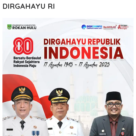
DIRGAHAYU RI