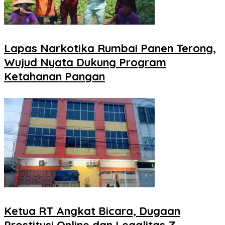
Lapas Narkotika Rumbai Panen Terong,
Wujud Nyata Dukung Program
Ketahanan Pangan
Ketua RT Angkat Bicara, Dugaan