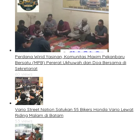
Perdana Wirid Yasinan, Komunitas Maxim Pekanbaru
Bersatu (MPB) Pererat Ukhuwah dan Doa Bersama di
Sekretariat
60 views
Vario Street Nation Satukan 55 Bikers Honda Vario Lewat
Riding Malam di Batam
53 views