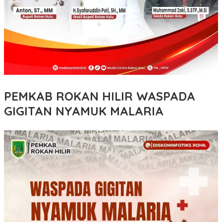
PEMKAB ROKAN HILIR WASPADA
GIGITAN NYAMUK MALARIA