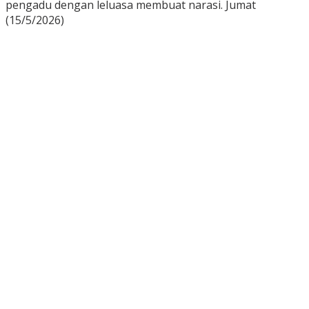
pengadu dengan leluasa membuat narasi. Jumat
(15/5/2026)