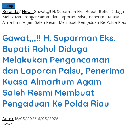
tutup
Beranda
/
News
Gawat,,,!! H. Suparman Eks. Bupati Rohul Diduga
Melakukan Pengancaman dan Laporan Palsu, Penerima Kuasa
Almarhum Agam Saleh Resmi Membuat Pengaduan Ke Polda Riau
Gawat,,,!! H. Suparman Eks.
Bupati Rohul Diduga
Melakukan Pengancaman
dan Laporan Palsu, Penerima
Kuasa Almarhum Agam
Saleh Resmi Membuat
Pengaduan Ke Polda Riau
Admin
16/05/2026
16/05/2026
News