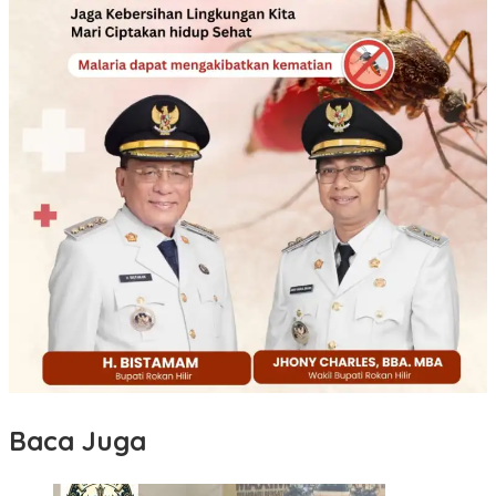
Baca Juga