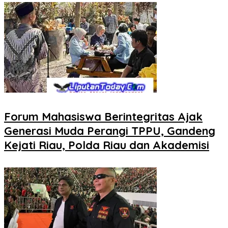
Forum Mahasiswa Berintegritas Ajak
Generasi Muda Perangi TPPU, Gandeng
Kejati Riau, Polda Riau dan Akademisi