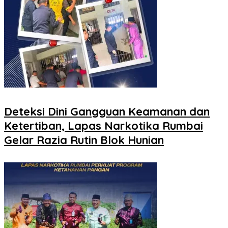
Deteksi Dini Gangguan Keamanan dan
Ketertiban, Lapas Narkotika Rumbai
Gelar Razia Rutin Blok Hunian