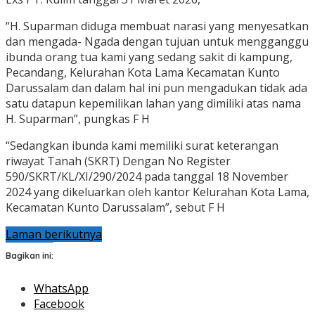
“H. Suparman diduga membuat narasi yang menyesatkan
dan mengada- Ngada dengan tujuan untuk mengganggu
ibunda orang tua kami yang sedang sakit di kampung,
Pecandang, Kelurahan Kota Lama Kecamatan Kunto
Darussalam dan dalam hal ini pun mengadukan tidak ada
satu datapun kepemilikan lahan yang dimiliki atas nama
H. Suparman”, pungkas F H
“Sedangkan ibunda kami memiliki surat keterangan
riwayat Tanah (SKRT) Dengan No Register
590/SKRT/KL/XI/290/2024 pada tanggal 18 November
2024 yang dikeluarkan oleh kantor Kelurahan Kota Lama,
Kecamatan Kunto Darussalam”, sebut F H
Laman berikutnya
Bagikan ini:
WhatsApp
Facebook