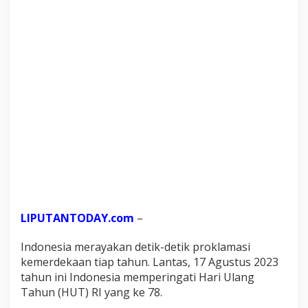
LIPUTANTODAY.com
–
Indonesia merayakan detik-detik proklamasi
kemerdekaan tiap tahun. Lantas, 17 Agustus 2023
tahun ini Indonesia memperingati Hari Ulang
Tahun (HUT) RI yang ke 78.