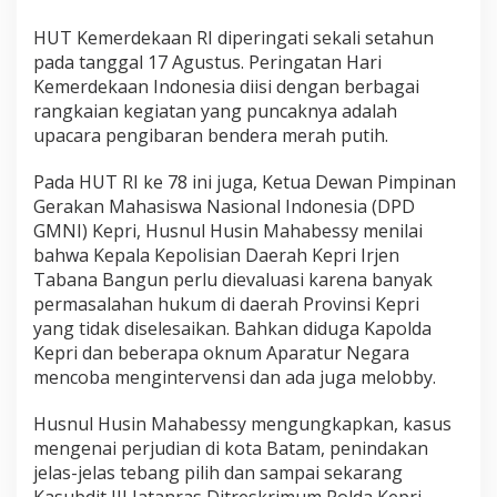
HUT Kemerdekaan RI diperingati sekali setahun
pada tanggal 17 Agustus. Peringatan Hari
Kemerdekaan Indonesia diisi dengan berbagai
rangkaian kegiatan yang puncaknya adalah
upacara pengibaran bendera merah putih.
Pada HUT RI ke 78 ini juga, Ketua Dewan Pimpinan
Gerakan Mahasiswa Nasional Indonesia (DPD
GMNI) Kepri, Husnul Husin Mahabessy menilai
bahwa Kepala Kepolisian Daerah Kepri Irjen
Tabana Bangun perlu dievaluasi karena banyak
permasalahan hukum di daerah Provinsi Kepri
yang tidak diselesaikan. Bahkan diduga Kapolda
Kepri dan beberapa oknum Aparatur Negara
mencoba mengintervensi dan ada juga melobby.
Husnul Husin Mahabessy mengungkapkan, kasus
mengenai perjudian di kota Batam, penindakan
jelas-jelas tebang pilih dan sampai sekarang