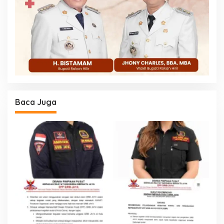
Baca Juga