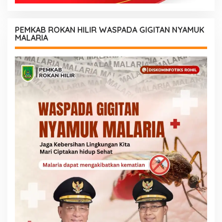
PEMKAB ROKAN HILIR WASPADA GIGITAN NYAMUK
MALARIA