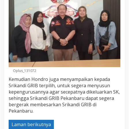
Oplus_131072
Kemudian Hondro juga menyampaikan kepada
Srikandi GRIB terpilih, untuk segera menyusun
kepengurusannya agar secepatnya dikeluarkan SK,
sehingga Srikandi GRIB Pekanbaru dapat segera
bergerak membesarkan Srikandi GRIB di
Pekanbaru.
Laman berikutnya