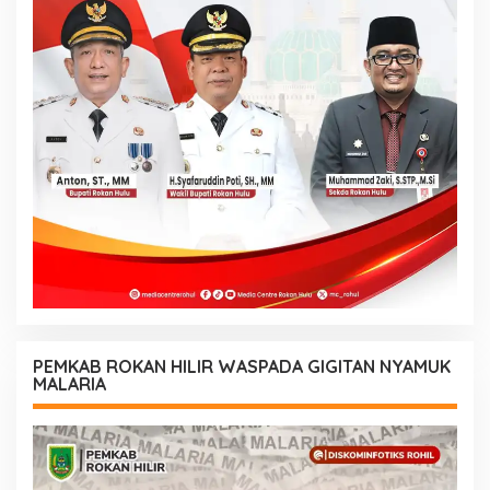
PEMKAB ROKAN HILIR WASPADA GIGITAN NYAMUK
MALARIA