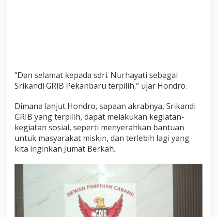
“Dan selamat kepada sdri. Nurhayati sebagai
Srikandi GRIB Pekanbaru terpilih,” ujar Hondro.
Dimana lanjut Hondro, sapaan akrabnya, Srikandi
GRIB yang terpilih, dapat melakukan kegiatan-
kegiatan sosial, seperti menyerahkan bantuan
untuk masyarakat miskin, dan terlebih lagi yang
kita inginkan Jumat Berkah.