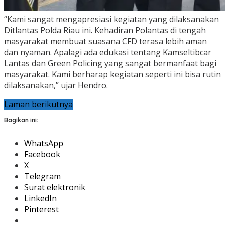
“Kami sangat mengapresiasi kegiatan yang dilaksanakan
Ditlantas Polda Riau ini. Kehadiran Polantas di tengah
masyarakat membuat suasana CFD terasa lebih aman
dan nyaman. Apalagi ada edukasi tentang Kamseltibcar
Lantas dan Green Policing yang sangat bermanfaat bagi
masyarakat. Kami berharap kegiatan seperti ini bisa rutin
dilaksanakan,” ujar Hendro.
Laman berikutnya
Bagikan ini:
WhatsApp
Facebook
X
Telegram
Surat elektronik
LinkedIn
Pinterest