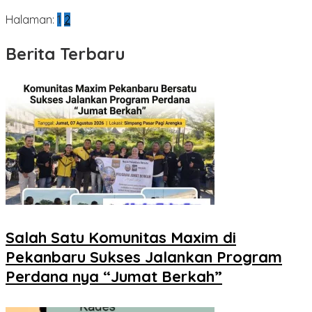
Halaman:
1
2
Berita Terbaru
Salah Satu Komunitas Maxim di
Pekanbaru Sukses Jalankan Program
Perdana nya “Jumat Berkah”