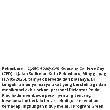
Pekanbaru –
LiputanToday.com_-
Suasana Car Free Day
(CFD) di Jalan Sudirman Kota Pekanbaru, Minggu pagi
(17/05/2026), tampak berbeda dari biasanya. Di
tengah ramainya masyarakat yang berolahraga dan
menikmati akhir pekan, personel Ditlantas Polda
Riau hadir membawa pesan penting tentang
keselamatan berlalu lintas sekaligus kepedulian
terhadap lingkungan hidup melalui Program Green