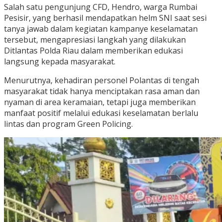
Salah satu pengunjung CFD, Hendro, warga Rumbai
Pesisir, yang berhasil mendapatkan helm SNI saat sesi
tanya jawab dalam kegiatan kampanye keselamatan
tersebut, mengapresiasi langkah yang dilakukan
Ditlantas Polda Riau dalam memberikan edukasi
langsung kepada masyarakat.
Menurutnya, kehadiran personel Polantas di tengah
masyarakat tidak hanya menciptakan rasa aman dan
nyaman di area keramaian, tetapi juga memberikan
manfaat positif melalui edukasi keselamatan berlalu
lintas dan program Green Policing.