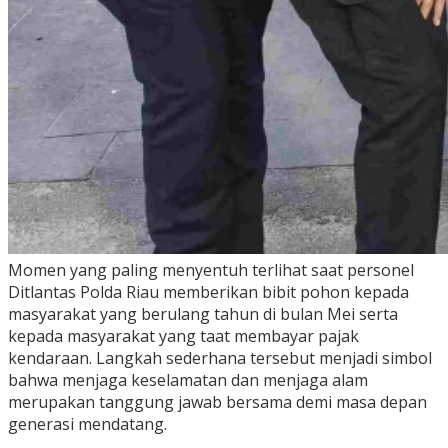
Momen yang paling menyentuh terlihat saat personel
Ditlantas Polda Riau memberikan bibit pohon kepada
masyarakat yang berulang tahun di bulan Mei serta
kepada masyarakat yang taat membayar pajak
kendaraan. Langkah sederhana tersebut menjadi simbol
bahwa menjaga keselamatan dan menjaga alam
merupakan tanggung jawab bersama demi masa depan
generasi mendatang.