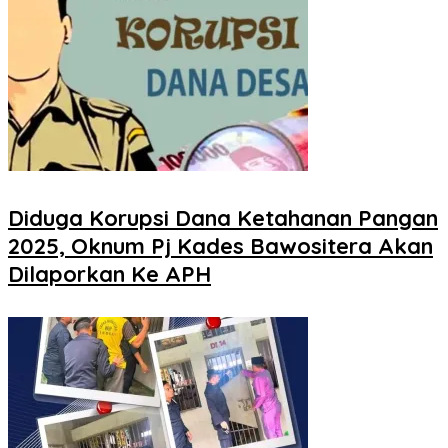
Diduga Korupsi Dana Ketahanan Pangan
2025, Oknum Pj Kades Bawositera Akan
Dilaporkan Ke APH