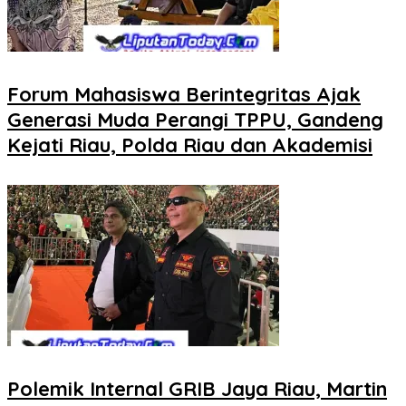
Forum Mahasiswa Berintegritas Ajak
Generasi Muda Perangi TPPU, Gandeng
Kejati Riau, Polda Riau dan Akademisi
Polemik Internal GRIB Jaya Riau, Martin