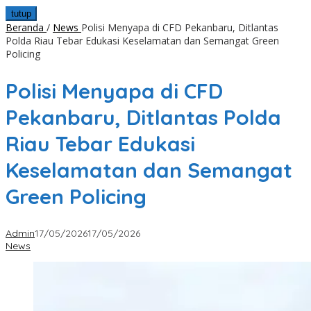
tutup
Beranda
/
News
Polisi Menyapa di CFD Pekanbaru, Ditlantas
Polda Riau Tebar Edukasi Keselamatan dan Semangat Green
Policing
Polisi Menyapa di CFD
Pekanbaru, Ditlantas Polda
Riau Tebar Edukasi
Keselamatan dan Semangat
Green Policing
Admin
17/05/2026
17/05/2026
News