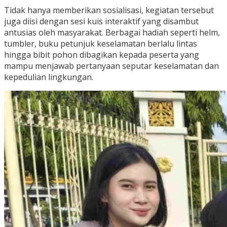
Tidak hanya memberikan sosialisasi, kegiatan tersebut
juga diisi dengan sesi kuis interaktif yang disambut
antusias oleh masyarakat. Berbagai hadiah seperti helm,
tumbler, buku petunjuk keselamatan berlalu lintas
hingga bibit pohon dibagikan kepada peserta yang
mampu menjawab pertanyaan seputar keselamatan dan
kepedulian lingkungan.