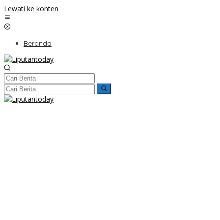
Lewati ke konten
Beranda