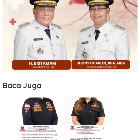
Baca Juga