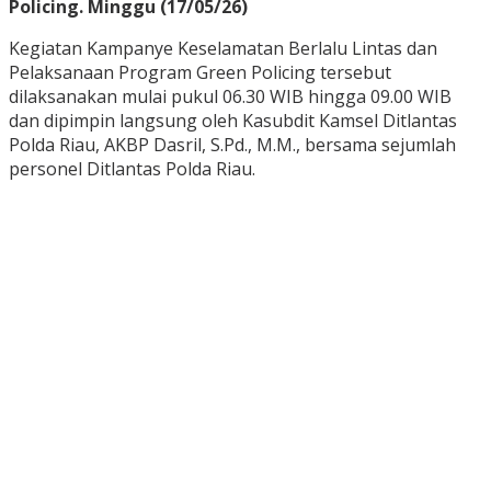
Policing. Minggu (17/05/26)
Kegiatan Kampanye Keselamatan Berlalu Lintas dan
Pelaksanaan Program Green Policing tersebut
dilaksanakan mulai pukul 06.30 WIB hingga 09.00 WIB
dan dipimpin langsung oleh Kasubdit Kamsel Ditlantas
Polda Riau, AKBP Dasril, S.Pd., M.M., bersama sejumlah
personel Ditlantas Polda Riau.