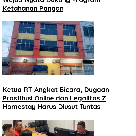
Ketahanan Pangan
Ketua RT Angkat Bicara, Dugaan
Prostitusi Online dan Legalitas Z
Homestay Harus Diusut Tuntas