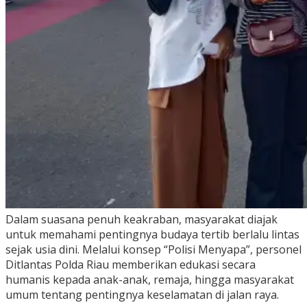
Dalam suasana penuh keakraban, masyarakat diajak
untuk memahami pentingnya budaya tertib berlalu lintas
sejak usia dini. Melalui konsep “Polisi Menyapa”, personel
Ditlantas Polda Riau memberikan edukasi secara
humanis kepada anak-anak, remaja, hingga masyarakat
umum tentang pentingnya keselamatan di jalan raya.