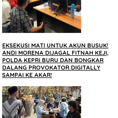
EKSEKUSI MATI UNTUK AKUN BUSUK!
ANDI MORENA DIJAGAL FITNAH KEJI,
POLDA KEPRI BURU DAN BONGKAR
DALANG PROVOKATOR DIGITALLY
SAMPAI KE AKAR!