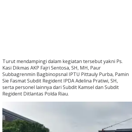
Turut mendampingi dalam kegiatan tersebut yakni Ps.
Kasi Dikmas AKP Fajri Sentosa, SH, MH, Paur
Subbagrenmin Bagbinopsnal IPTU Pittauly Purba, Pamin
Sie Fasmat Subdit Regident IPDA Adelina Pratiwi, SH,
serta personel lainnya dari Subdit Kamsel dan Subdit
Regident Ditlantas Polda Riau.