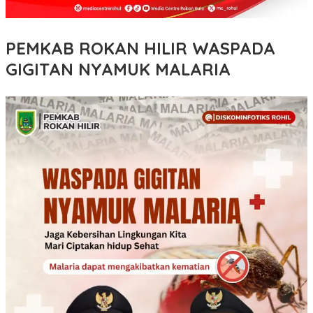
PEMKAB ROKAN HILIR WASPADA
GIGITAN NYAMUK MALARIA