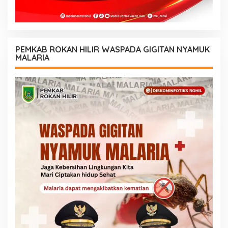
PEMKAB ROKAN HILIR WASPADA GIGITAN NYAMUK
MALARIA