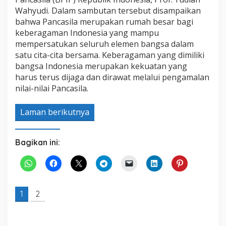
Wahyudi. Dalam sambutan tersebut disampaikan
bahwa Pancasila merupakan rumah besar bagi
keberagaman Indonesia yang mampu
mempersatukan seluruh elemen bangsa dalam
satu cita-cita bersama. Keberagaman yang dimiliki
bangsa Indonesia merupakan kekuatan yang
harus terus dijaga dan dirawat melalui pengamalan
nilai-nilai Pancasila.
Laman berikutnya
Bagikan ini:
1
2