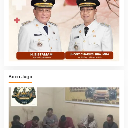
Baca Juga