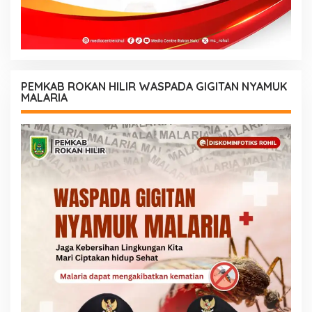
PEMKAB ROKAN HILIR WASPADA GIGITAN NYAMUK
MALARIA