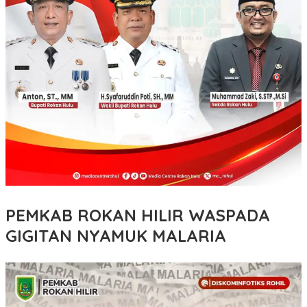
PEMKAB ROKAN HILIR WASPADA
GIGITAN NYAMUK MALARIA