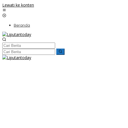
Lewati ke konten
Beranda