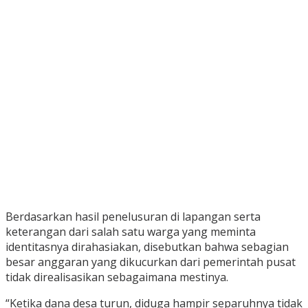
Berdasarkan hasil penelusuran di lapangan serta
keterangan dari salah satu warga yang meminta
identitasnya dirahasiakan, disebutkan bahwa sebagian
besar anggaran yang dikucurkan dari pemerintah pusat
tidak direalisasikan sebagaimana mestinya.
“Ketika dana desa turun, diduga hampir separuhnya tidak