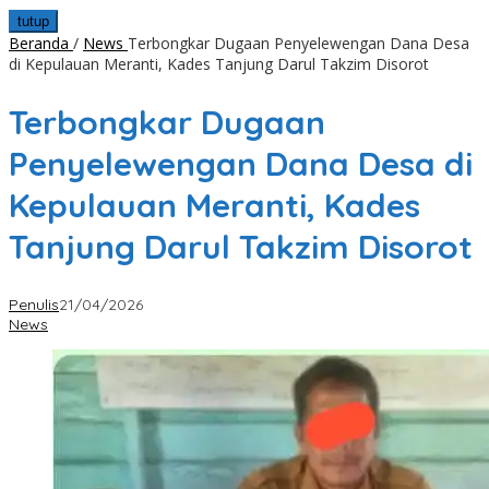
tutup
Beranda
/
News
Terbongkar Dugaan Penyelewengan Dana Desa
di Kepulauan Meranti, Kades Tanjung Darul Takzim Disorot
Terbongkar Dugaan
Penyelewengan Dana Desa di
Kepulauan Meranti, Kades
Tanjung Darul Takzim Disorot
Penulis
21/04/2026
News