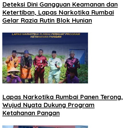
Deteksi Dini Gangguan Keamanan dan
Ketertiban, Lapas Narkotika Rumbai
Gelar Razia Rutin Blok Hunian
Lapas Narkotika Rumbai Panen Terong,
Wujud Nyata Dukung Program
Ketahanan Pangan