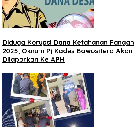
Diduga Korupsi Dana Ketahanan Pangan
2025, Oknum Pj Kades Bawositera Akan
Dilaporkan Ke APH