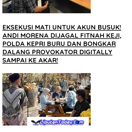
EKSEKUSI MATI UNTUK AKUN BUSUK!
ANDI MORENA DIJAGAL FITNAH KEJI,
POLDA KEPRI BURU DAN BONGKAR
DALANG PROVOKATOR DIGITALLY
SAMPAI KE AKAR!