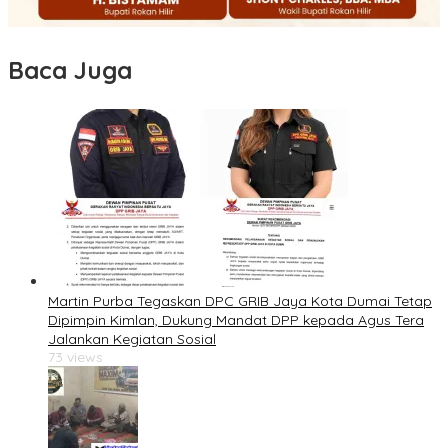
Baca Juga
Martin Purba Tegaskan DPC GRIB Jaya Kota Dumai Tetap
Dipimpin Kimlan, Dukung Mandat DPP kepada Agus Tera
Jalankan Kegiatan Sosial
73 views