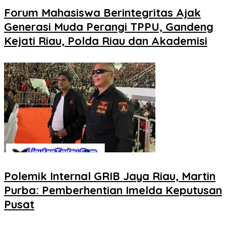
Forum Mahasiswa Berintegritas Ajak
Generasi Muda Perangi TPPU, Gandeng
Kejati Riau, Polda Riau dan Akademisi
Polemik Internal GRIB Jaya Riau, Martin
Purba: Pemberhentian Imelda Keputusan
Pusat