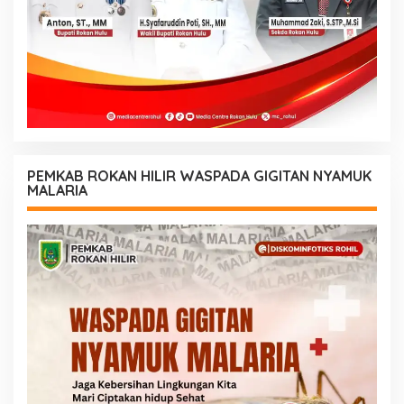
PEMKAB ROKAN HILIR WASPADA GIGITAN NYAMUK
MALARIA