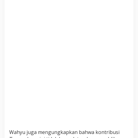
Wahyu juga mengungkapkan bahwa kontribusi