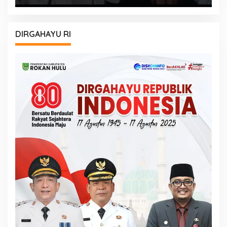
DIRGAHAYU RI