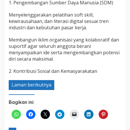
1. Pengembangan Sumber Daya Manusia (SDM)
Menyelenggarakan pelatihan soft skill,
kewirausahaan, dan literasi digital sesuai tren
industri dan kebutuhan pasar kerja.
Membangun iklim organisasi yang kolaboratif dan
suportif agar seluruh anggota berani
menyampaikan ide serta mengembangkan potensi
diri secara maksimal.
2. Kontribusi Sosial dan Kemasyarakatan
Laman berikutnya
Bagikan ini: