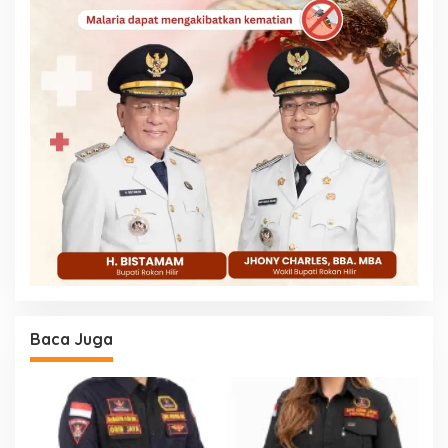
Baca Juga