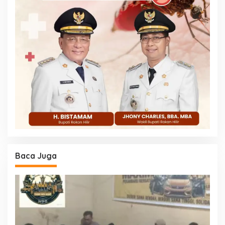
Baca Juga