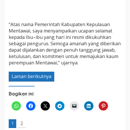
“Atas nama Pemerintah Kabupaten Kepulauan
Mentawai, saya menyampaikan ucapan selamat
kepada Ibu–ibu yang hari ini resmi dikukuhkan
sebagai pengurus. Semoga amanah yang diberikan
dapat dijalankan dengan penuh tanggung jawab,
ketulusan, dan komitmen untuk memajukan kaum
perempuan Mentawai,” ujarnya.
Laman berikutnya
Bagikan ini:
1
2