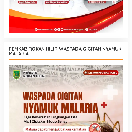
PEMKAB ROKAN HILIR WASPADA GIGITAN NYAMUK
MALARIA