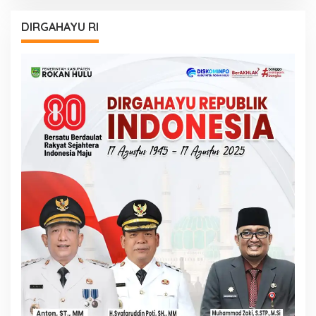
DIRGAHAYU RI