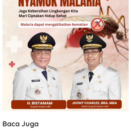
Baca Juga