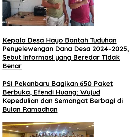
Kepala Desa Hayo Bantah Tuduhan
Penyelewengan Dana Desa 2024–2025,
Sebut Informasi yang Beredar Tidak
Benar
PSI Pekanbaru Bagikan 650 Paket
Berbuka, Efendi Huang: Wujud
Kepedulian dan Semangat Berbagi di
Bulan Ramadhan