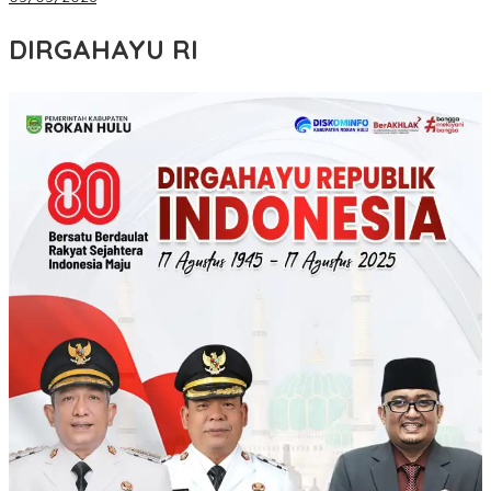
DIRGAHAYU RI