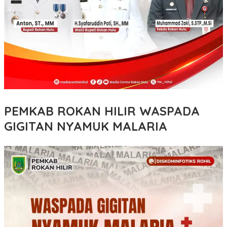
PEMKAB ROKAN HILIR WASPADA
GIGITAN NYAMUK MALARIA