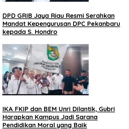
DPD GRIB Jaya Riau Resmi Serahkan
Mandat Kepengurusan DPC Pekanbaru
kepada S. Hondro
IKA FKIP dan BEM Unri Dilantik, Gubri
Harapkan Kampus Jadi Sarana
Pendidikan Moral yang Baik