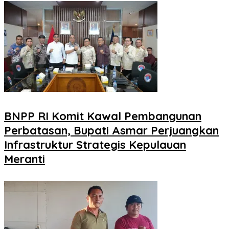
BNPP RI Komit Kawal Pembangunan
Perbatasan, Bupati Asmar Perjuangkan
Infrastruktur Strategis Kepulauan
Meranti