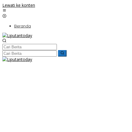
Lewati ke konten
Beranda