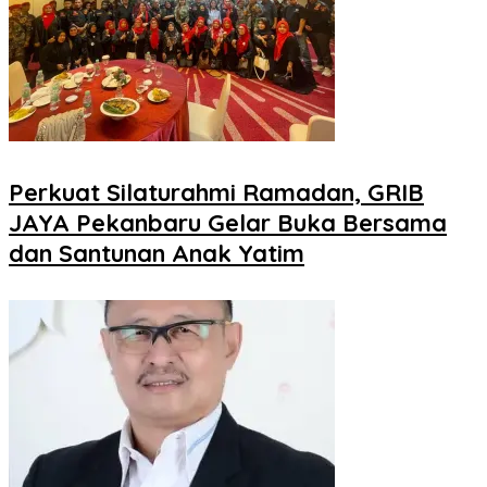
Perkuat Silaturahmi Ramadan, GRIB
JAYA Pekanbaru Gelar Buka Bersama
dan Santunan Anak Yatim