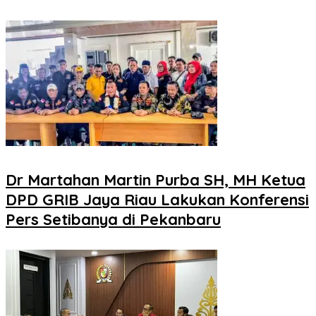
Dr Martahan Martin Purba SH, MH Ketua
DPD GRIB Jaya Riau Lakukan Konferensi
Pers Setibanya di Pekanbaru