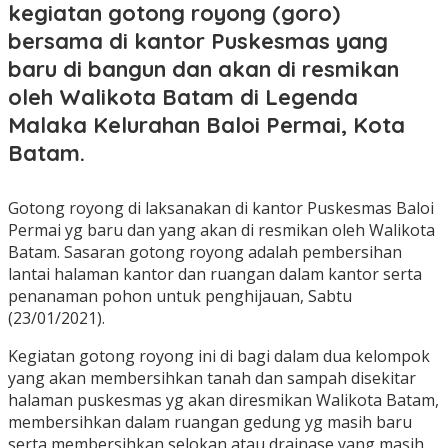
kegiatan gotong royong (goro)
bersama di kantor Puskesmas yang
baru di bangun dan akan di resmikan
oleh Walikota Batam di Legenda
Malaka Kelurahan Baloi Permai, Kota
Batam.
Gotong royong di laksanakan di kantor Puskesmas Baloi
Permai yg baru dan yang akan di resmikan oleh Walikota
Batam. Sasaran gotong royong adalah pembersihan
lantai halaman kantor dan ruangan dalam kantor serta
penanaman pohon untuk penghijauan, Sabtu
(23/01/2021).
Kegiatan gotong royong ini di bagi dalam dua kelompok
yang akan membersihkan tanah dan sampah disekitar
halaman puskesmas yg akan diresmikan Walikota Batam,
membersihkan dalam ruangan gedung yg masih baru
serta membersihkan selokan atau drainase yang masih