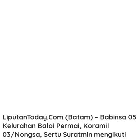
LiputanToday.Com (Batam) – Babinsa 05
Kelurahan Baloi Permai, Koramil
03/Nongsa, Sertu Suratmin mengikuti