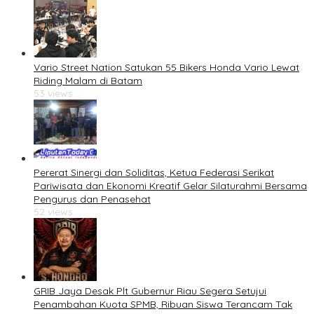
Vario Street Nation Satukan 55 Bikers Honda Vario Lewat
Riding Malam di Batam
53 views
Pererat Sinergi dan Soliditas, Ketua Federasi Serikat
Pariwisata dan Ekonomi Kreatif Gelar Silaturahmi Bersama
Pengurus dan Penasehat
52 views
GRIB Jaya Desak Plt Gubernur Riau Segera Setujui
Penambahan Kuota SPMB, Ribuan Siswa Terancam Tak