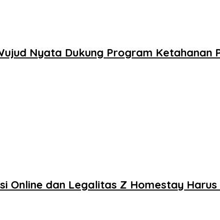
 Wujud Nyata Dukung Program Ketahanan 
si Online dan Legalitas Z Homestay Harus 