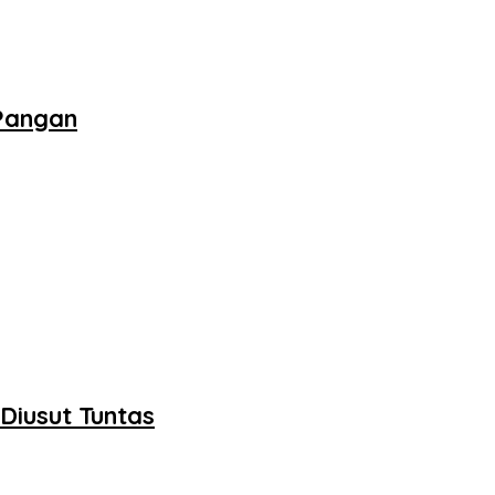
Pangan
Diusut Tuntas