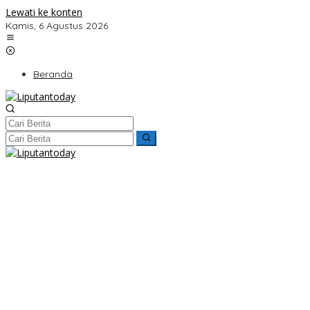
Lewati ke konten
Kamis, 6 Agustus 2026
Beranda