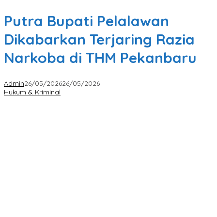
Putra Bupati Pelalawan
Dikabarkan Terjaring Razia
Narkoba di THM Pekanbaru
Admin
26/05/2026
26/05/2026
Hukum & Kriminal