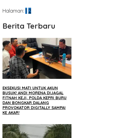
Halaman:
1
2
Berita Terbaru
EKSEKUSI MATI UNTUK AKUN
BUSUK! ANDI MORENA DIJAGAL
FITNAH KEJI, POLDA KEPRI BURU
DAN BONGKAR DALANG
PROVOKATOR DIGITALLY SAMPAI
KE AKAR!