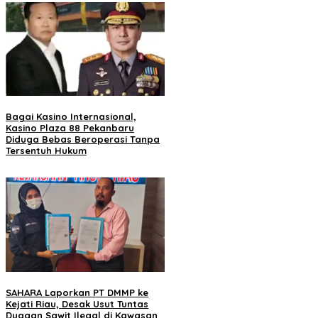
Bagai Kasino Internasional,
Kasino Plaza 88 Pekanbaru
Diduga Bebas Beroperasi Tanpa
Tersentuh Hukum
SAHARA Laporkan PT DMMP ke
Kejati Riau, Desak Usut Tuntas
Dugaan Sawit Ilegal di Kawasan