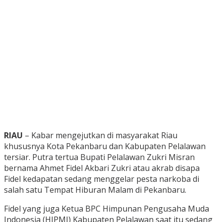
RIAU
– Kabar mengejutkan di masyarakat Riau
khususnya Kota Pekanbaru dan Kabupaten Pelalawan
tersiar. Putra tertua Bupati Pelalawan Zukri Misran
bernama Ahmet Fidel Akbari Zukri atau akrab disapa
Fidel kedapatan sedang menggelar pesta narkoba di
salah satu Tempat Hiburan Malam di Pekanbaru.
Fidel yang juga Ketua BPC Himpunan Pengusaha Muda
Indonesia (HIPMI) Kabupaten Pelalawan saat itu sedang