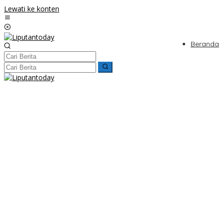
Lewati ke konten
Beranda