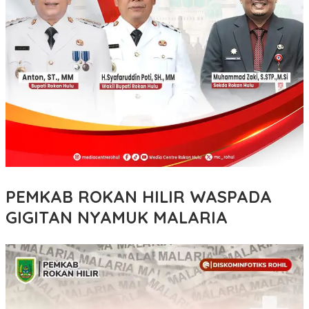
PEMKAB ROKAN HILIR WASPADA
GIGITAN NYAMUK MALARIA