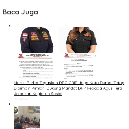
Baca Juga
Martin Purba Tegaskan DPC GRIB Jaya Kota Dumai Tetap
Dipimpin Kimlan, Dukung Mandat DPP kepada Agus Tera
Jalankan Kegiatan Sosial
73 views