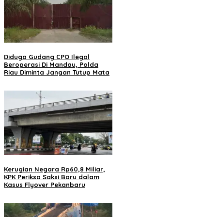
Diduga Gudang CPO Ilegal
Beroperasi Di Mandau, Polda
Riau Diminta Jangan Tutup Mata
Kerugian Negara Rp60,8 Miliar,
KPK Periksa Saksi Baru dalam
Kasus Flyover Pekanbaru