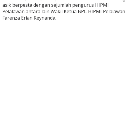
asik berpesta dengan sejumlah pengurus HIPMI
Pelalawan antara lain Wakil Ketua BPC HIPMI Pelalawan
Farenza Erian Reynanda.