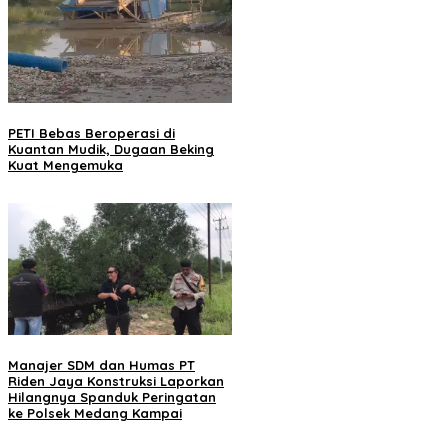
PETI Bebas Beroperasi di
Kuantan Mudik, Dugaan Beking
Kuat Mengemuka
Manajer SDM dan Humas PT
Riden Jaya Konstruksi Laporkan
Hilangnya Spanduk Peringatan
ke Polsek Medang Kampai