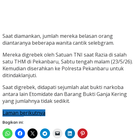
Saat diamankan, jumlah mereka belasan orang
diantaranya beberapa wanita cantik selebgram.
Mereka digrebek oleh Satuan TNI saat Razia di salah
satu THM di Pekanbaru, Sabtu tengah malam (23/5/26).
Kemudian diserahkan ke Polresta Pekanbaru untuk
ditindaklanjuti.
Saat digrebek, didapati sejumlah alat bukti narkoba
antara lain Etomidate dan Barang Bukti Ganja Kering
yang jumlahnya tidak sedikit.
Laman berikutnya
Bagikan ini: