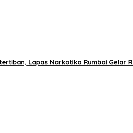
ertiban, Lapas Narkotika Rumbai Gelar Ra