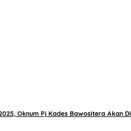
2025, Oknum Pj Kades Bawositera Akan D