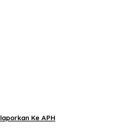
ilaporkan Ke APH