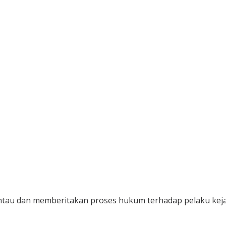
au dan memberitakan proses hukum terhadap pelaku kejaha