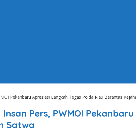
MOI Pekanbaru Apresiasi Langkah Tegas Polda Riau Berantas Kejah
 Insan Pers, PWMOI Pekanbaru 
an Satwa