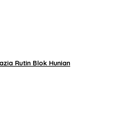
zia Rutin Blok Hunian