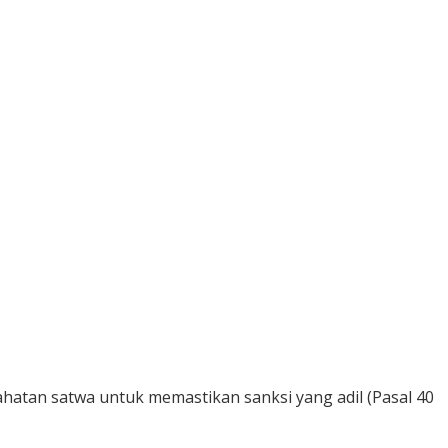
tan satwa untuk memastikan sanksi yang adil (Pasal 40