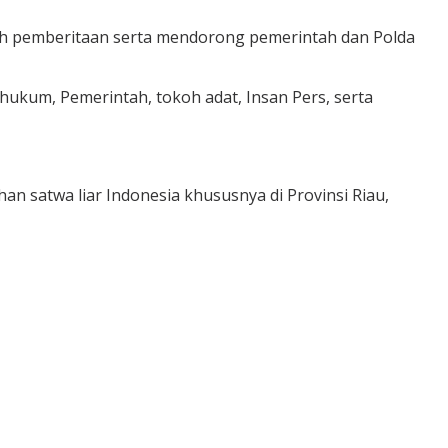
ah pemberitaan serta mendorong pemerintah dan Polda
ukum, Pemerintah, tokoh adat, Insan Pers, serta
n satwa liar Indonesia khususnya di Provinsi Riau,