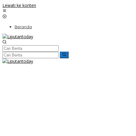
Lewati ke konten
Beranda