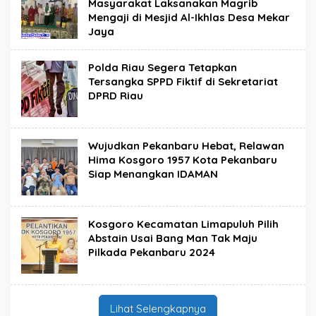
Masyarakat Laksanakan Magrib
Mengaji di Mesjid Al-Ikhlas Desa Mekar
Jaya
Polda Riau Segera Tetapkan
Tersangka SPPD Fiktif di Sekretariat
DPRD Riau
Wujudkan Pekanbaru Hebat, Relawan
Hima Kosgoro 1957 Kota Pekanbaru
Siap Menangkan IDAMAN
Kosgoro Kecamatan Limapuluh Pilih
Abstain Usai Bang Man Tak Maju
Pilkada Pekanbaru 2024
Lihat Selengkapnya