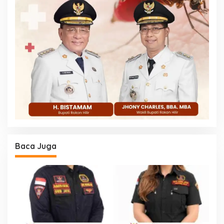
Baca Juga