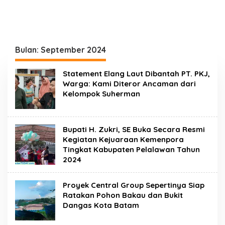
Bulan:
September 2024
Statement Elang Laut Dibantah PT. PKJ,
Warga: Kami Diteror Ancaman dari
Kelompok Suherman
Bupati H. Zukri, SE Buka Secara Resmi
Kegiatan Kejuaraan Kemenpora
Tingkat Kabupaten Pelalawan Tahun
2024
Proyek Central Group Sepertinya Siap
Ratakan Pohon Bakau dan Bukit
Dangas Kota Batam