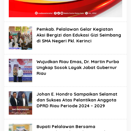
Pemkab. Pelalawan Gelar Kegiatan
Aksi Bergizi dan Edukasi Gizi Seimbang
di SMA Negeri Pkl. Kerinci
Wujudkan Riau Emas, Dr. Martin Purba
Ungkap Sosok Layak Jabat Gubernur
Riau
Johan E. Hondro Sampaikan Selamat
dan Sukses Atas Pelantikan Anggota
DPRD Riau Periode 2024 – 2029
Bupati Pelalawan Bersama