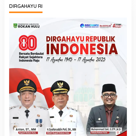
DIRGAHAYU RI