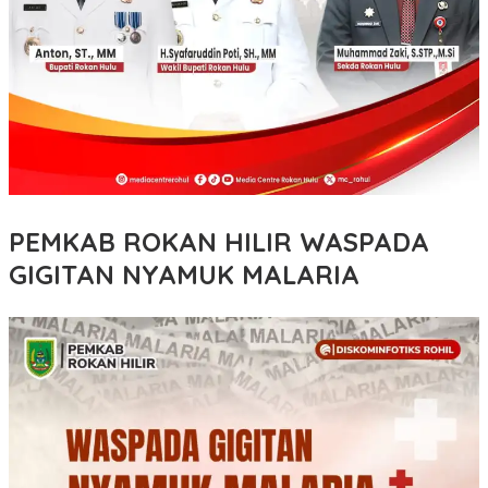
PEMKAB ROKAN HILIR WASPADA
GIGITAN NYAMUK MALARIA