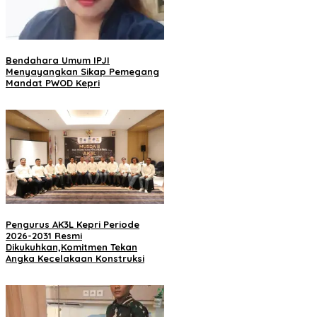
Bendahara Umum IPJI
Menyayangkan Sikap Pemegang
Mandat PWOD Kepri
Pengurus AK3L Kepri Periode
2026-2031 Resmi
Dikukuhkan,Komitmen Tekan
Angka Kecelakaan Konstruksi