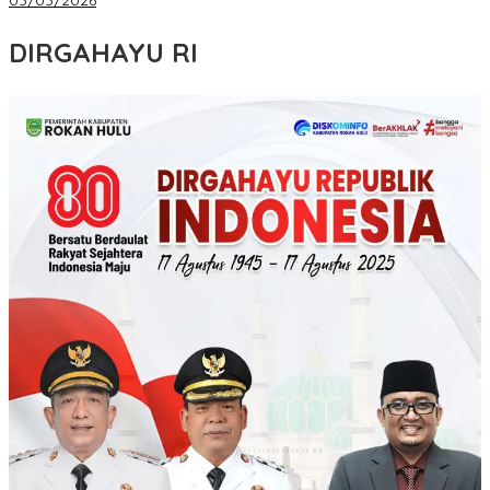
DIRGAHAYU RI