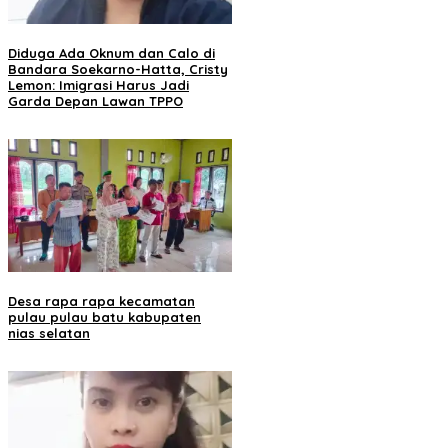
Diduga Ada Oknum dan Calo di
Bandara Soekarno-Hatta, Cristy
Lemon: Imigrasi Harus Jadi
Garda Depan Lawan TPPO
Desa rapa rapa kecamatan
pulau pulau batu kabupaten
nias selatan