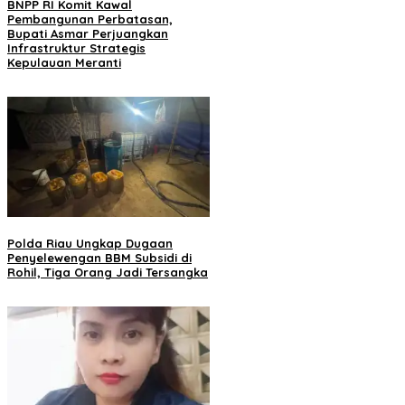
BNPP RI Komit Kawal
Pembangunan Perbatasan,
Bupati Asmar Perjuangkan
Infrastruktur Strategis
Kepulauan Meranti
Polda Riau Ungkap Dugaan
Penyelewengan BBM Subsidi di
Rohil, Tiga Orang Jadi Tersangka