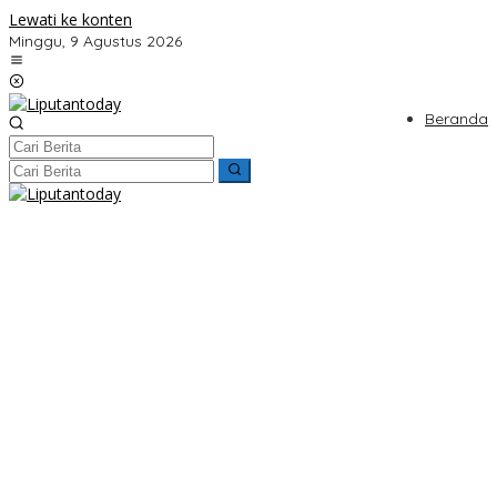
Lewati ke konten
Minggu, 9 Agustus 2026
Beranda