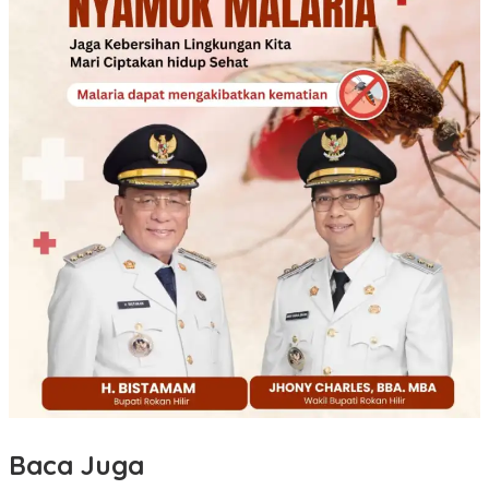
Baca Juga