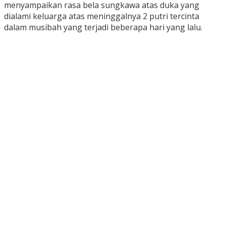
menyampaikan rasa bela sungkawa atas duka yang
dialami keluarga atas meninggalnya 2 putri tercinta
dalam musibah yang terjadi beberapa hari yang lalu.