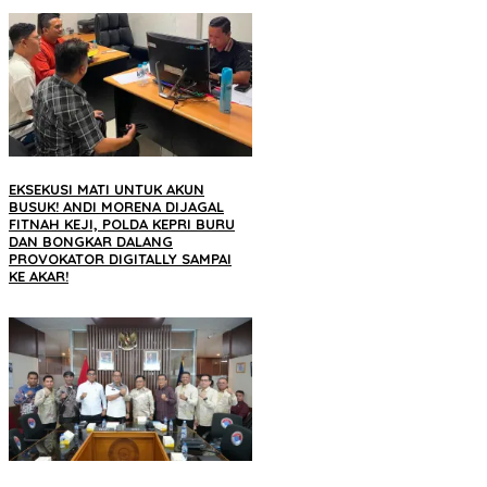
EKSEKUSI MATI UNTUK AKUN
BUSUK! ANDI MORENA DIJAGAL
FITNAH KEJI, POLDA KEPRI BURU
DAN BONGKAR DALANG
PROVOKATOR DIGITALLY SAMPAI
KE AKAR!