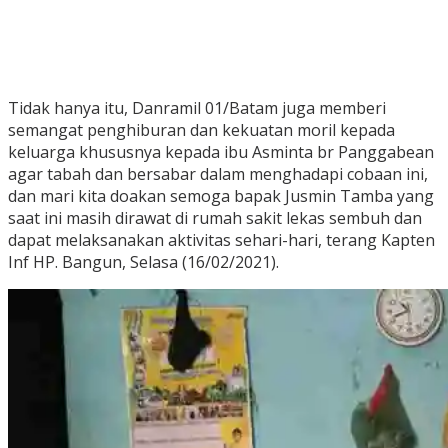
Tidak hanya itu, Danramil 01/Batam juga memberi
semangat penghiburan dan kekuatan moril kepada
keluarga khususnya kepada ibu Asminta br Panggabean
agar tabah dan bersabar dalam menghadapi cobaan ini,
dan mari kita doakan semoga bapak Jusmin Tamba yang
saat ini masih dirawat di rumah sakit lekas sembuh dan
dapat melaksanakan aktivitas sehari-hari, terang Kapten
Inf HP. Bangun, Selasa (16/02/2021).