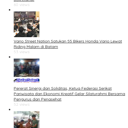
60 views
Vario Street Nation Satukan 55 Bikers Honda Vario Lewat
Riding Malam di Batam
53 views
Pererat Sinergi dan Soliditas, Ketua Federasi Serikat
Pariwisata dan Ekonomi Kreatif Gelar Silaturahmi Bersama
Pengurus dan Penasehat
52 views