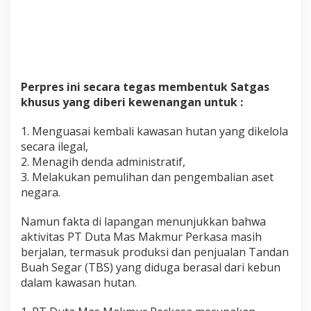
Perpres ini secara tegas membentuk Satgas
khusus yang diberi kewenangan untuk :
1. Menguasai kembali kawasan hutan yang dikelola
secara ilegal,
2. Menagih denda administratif,
3. Melakukan pemulihan dan pengembalian aset
negara.
Namun fakta di lapangan menunjukkan bahwa
aktivitas PT Duta Mas Makmur Perkasa masih
berjalan, termasuk produksi dan penjualan Tandan
Buah Segar (TBS) yang diduga berasal dari kebun
dalam kawasan hutan.