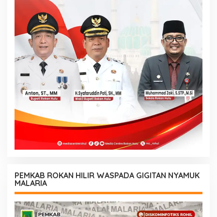
PEMKAB ROKAN HILIR WASPADA GIGITAN NYAMUK
MALARIA