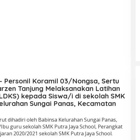
 Personil Koramil 03/Nongsa, Sertu
rzen Tanjung Melaksanakan Latihan
LDKS) kepada Siswa/i di sekolah SMK
Kelurahan Sungai Panas, Kecamatan
ut dihadiri oleh Babinsa Kelurahan Sungai Panas,
Ibu guru sekolah SMK Putra Jaya School, Perangkat
jaran 2020/2021 sekolah SMK Putra Jaya School.