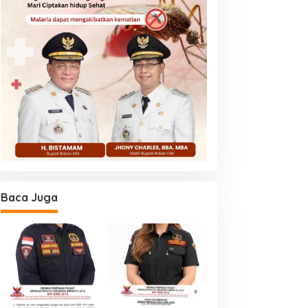
Baca Juga