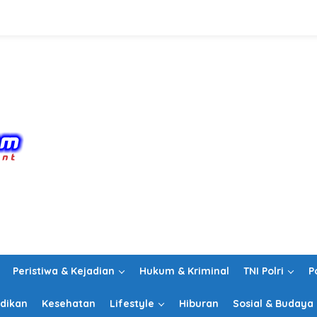
Peristiwa & Kejadian
Hukum & Kriminal
TNI Polri
P
dikan
Kesehatan
Lifestyle
Hiburan
Sosial & Budaya