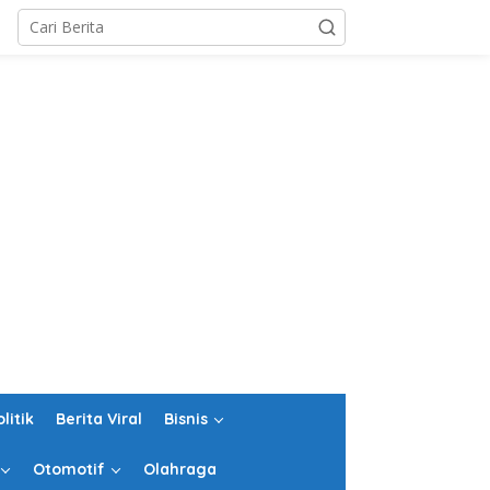
olitik
Berita Viral
Bisnis
Otomotif
Olahraga