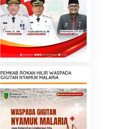
PEMKAB ROKAN HILIR WASPADA
GIGITAN NYAMUK MALARIA