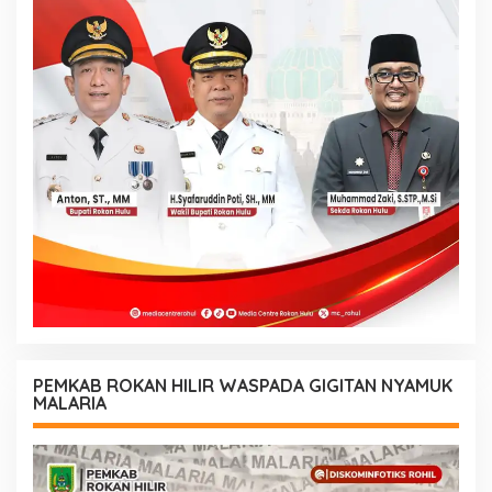
PEMKAB ROKAN HILIR WASPADA GIGITAN NYAMUK
MALARIA