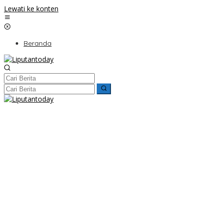
Lewati ke konten
Beranda